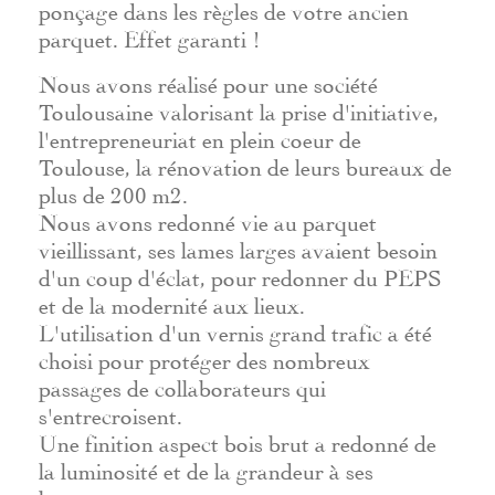
ponçage dans les règles de votre ancien
parquet. Effet garanti !
Nous avons réalisé pour une société
Toulousaine valorisant la prise d'initiative,
l'entrepreneuriat en plein coeur de
Toulouse, la rénovation de leurs bureaux de
plus de 200 m2.
Nous avons redonné vie au parquet
vieillissant, ses lames larges avaient besoin
d'un coup d'éclat, pour redonner du PEPS
et de la modernité aux lieux.
L'utilisation d'un vernis grand trafic a été
choisi pour protéger des nombreux
passages de collaborateurs qui
s'entrecroisent.
Une finition aspect bois brut a redonné de
la luminosité et de la grandeur à ses