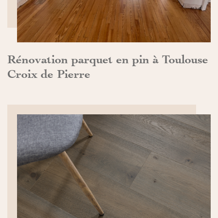
Rénovation parquet en pin à Toulouse
Croix de Pierre
DÉCOUVRIR>>