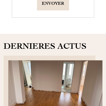
ENVOYER
DERNIERES ACTUS
DÉCOUVRIR>>