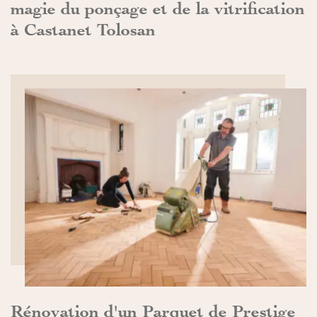
magie du ponçage et de la vitrification
à Castanet Tolosan
DÉCOUVRIR>>
Rénovation d'un Parquet de Prestige