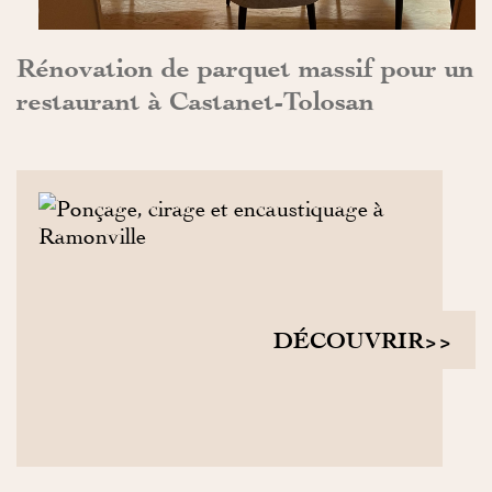
Rénovation de parquet massif pour un
restaurant à Castanet-Tolosan
DÉCOUVRIR>>