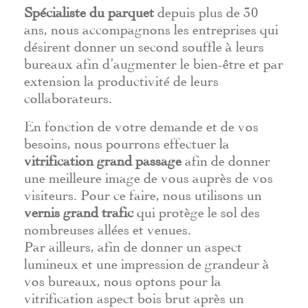
Spécialiste du parquet
depuis plus de 30
ans, nous accompagnons les entreprises qui
désirent donner un second souffle à leurs
bureaux afin d’augmenter le bien-être et par
extension la productivité de leurs
collaborateurs.
En fonction de votre demande et de vos
besoins, nous pourrons effectuer la
vitrification grand passage
afin de donner
une meilleure image de vous auprès de vos
visiteurs. Pour ce faire, nous utilisons un
vernis grand trafic
qui protège le sol des
nombreuses allées et venues.
Par ailleurs, afin de donner un aspect
lumineux et une impression de grandeur à
vos bureaux, nous optons pour la
vitrification aspect bois brut après un