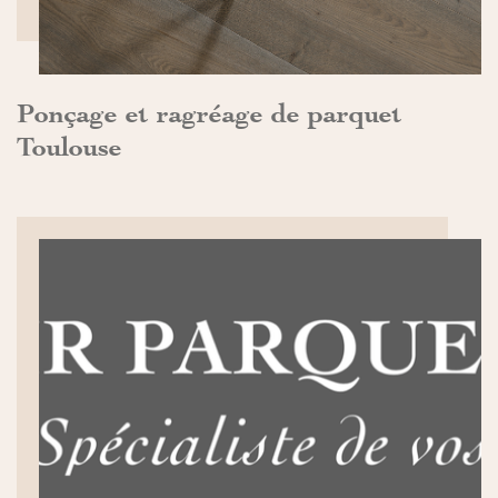
Ponçage et ragréage de parquet
Toulouse
DÉCOUVRIR>>