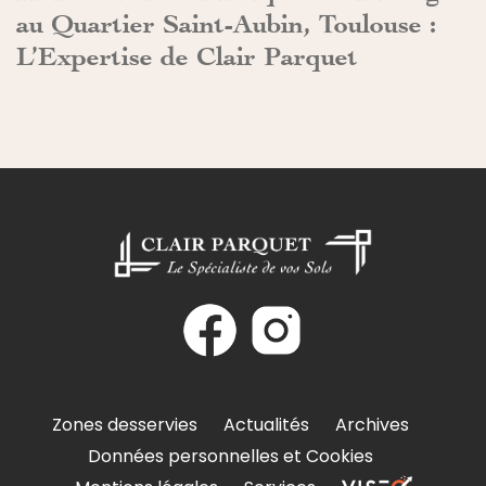
au Quartier Saint-Aubin, Toulouse :
L’Expertise de Clair Parquet
Zones desservies
Actualités
Archives
Données personnelles et Cookies