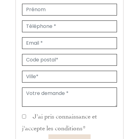
J'ai pris connaissance et
j'accepte les
conditions
*