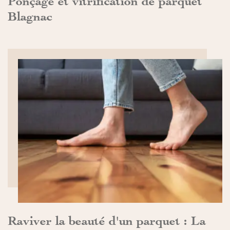
Ponçage et vitrification de parquet
Blagnac
DÉCOUVRIR>>
Raviver la beauté d'un parquet : La