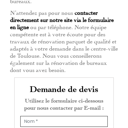
bureaux.
N’attendez pas pour nous
contacter
directement sur notre site via le formulaire
en ligne
ou par téléphone. Notre équipe
compétente est à votre écoute pour des
travaux de rénovation parquet de qualité et
adaptés à votre demande dans le centre-ville
de Toulouse. Nous vous conseillerons
également sur la rénovation de bureaux
dont vous avez besoin.
Demande de devis
Utilisez le formulaire ci-dessous
pour nous contacter par E-mail :