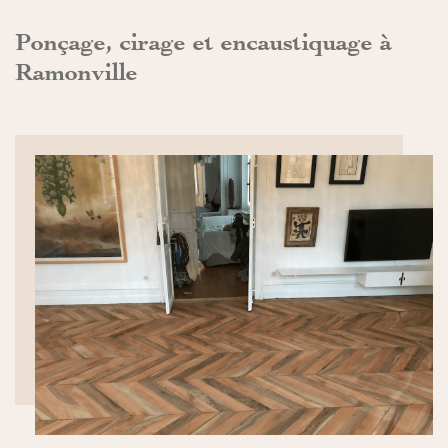
Ponçage, cirage et encaustiquage à
Ramonville
DÉCOUVRIR>>