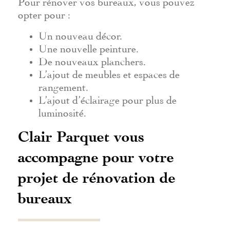
Pour rénover vos bureaux, vous pouvez
opter pour :
Un nouveau décor.
Une nouvelle peinture.
De nouveaux planchers.
L’ajout de meubles et espaces de
rangement.
L’ajout d’éclairage pour plus de
luminosité.
Clair Parquet vous
accompagne pour votre
projet de rénovation de
bureaux