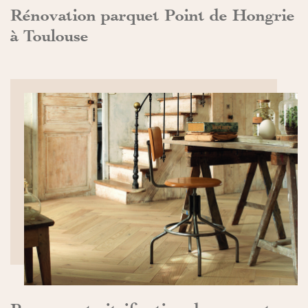
Rénovation parquet Point de Hongrie
à Toulouse
DÉCOUVRIR>>