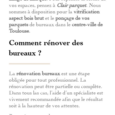
vos espaces, pensez à
Clair parquet
. Nous
sommes à disposition pour la
vitrification
aspect bois brut
et le
ponçage de vos
parquets
de bureaux dans le
centre-ville de
Toulouse
.
Comment rénover des
bureaux ?
La
rénovation bureaux
est une étape
obligée pour tout professionnel. La
rénovation peut être partielle ou complète.
Dans tous las cas, l’aide d’un spécialiste est
vivement recommandée afin que le résultat
soit à la hauteur de vos attentes.