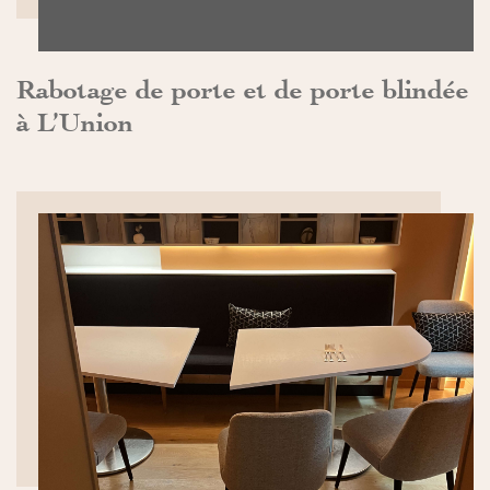
Rabotage de porte et de porte blindée
à L’Union
DÉCOUVRIR>>