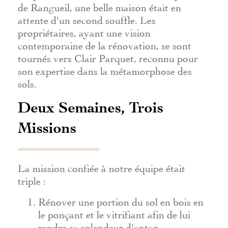
de Rangueil, une belle maison était en
attente d'un second souffle. Les
propriétaires, ayant une vision
contemporaine de la rénovation, se sont
tournés vers Clair Parquet, reconnu pour
son expertise dans la métamorphose des
sols.
Deux Semaines, Trois
Missions
La mission confiée à notre équipe était
triple :
Rénover une portion du sol en bois en
le ponçant et le vitrifiant afin de lui
rendre sa splendeur d'antan.