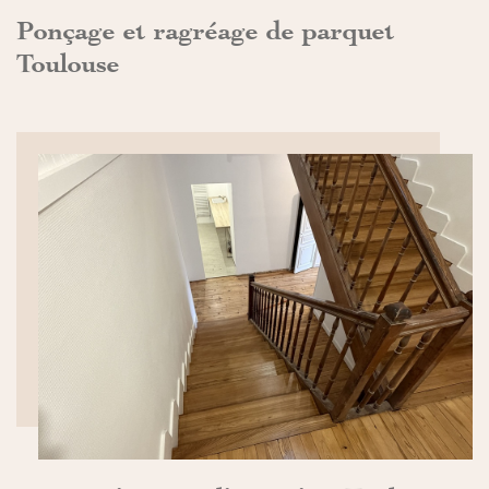
Ponçage et ragréage de parquet
Toulouse
DÉCOUVRIR>>