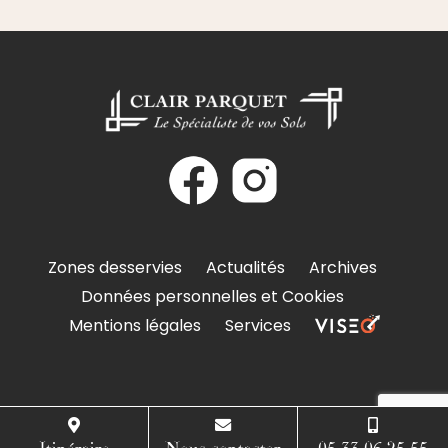
Zones desservies
Actualités
Archives
Données personnelles et Cookies
Mentions légales
Services
Itinéraire
Nous contacter
05 33 06 25 55