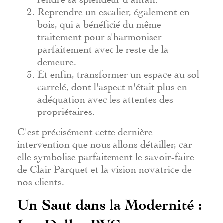
Reprendre un escalier, également en
bois, qui a bénéficié du même
traitement pour s'harmoniser
parfaitement avec le reste de la
demeure.
Et enfin, transformer un espace au sol
carrelé, dont l'aspect n'était plus en
adéquation avec les attentes des
propriétaires.
C'est précisément cette dernière
intervention que nous allons détailler, car
elle symbolise parfaitement le savoir-faire
de Clair Parquet et la vision novatrice de
nos clients.
Un Saut dans la Modernité :