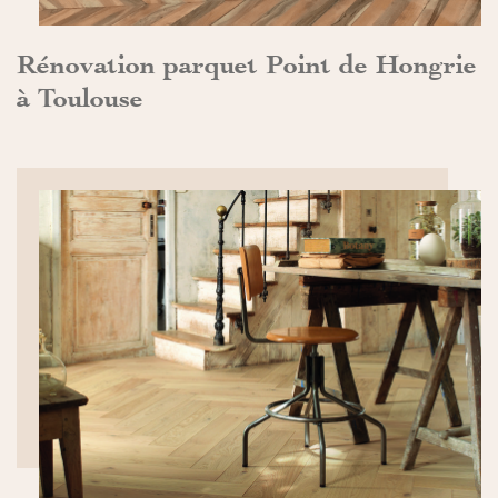
Rénovation parquet Point de Hongrie
à Toulouse
DÉCOUVRIR>>