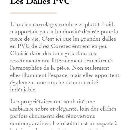
Les Dalles PVC
L'ancien carrelage, sombre et plutôt froid,
n'apportait pas la luminosité désirée pour la
pièce de vie. C'est ici que les grandes dalles
en PVC de chez Coretec entrent en jeu.
Choisis dans des tons gris clair, ces
revêtements ont littéralement transformé
l'atmosphère de la pièce. Non seulement
elles illuminent l'espace, mais elles apportent
également une touche de modernité
indéniable.
Les propriétaires ont souhaité une
ambiance sobre et élégante, loin des clichés
parfois clinquants des rénovations
contemporaines. Le résultat est un espace à
la fois moderne et chaleureux, où chaque