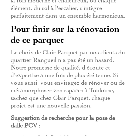
élément, du sol à l'escalier, s'intègre
parfaitement dans un ensemble harmonieux.
Pour finir sur la rénovation
de ce parquet
Le choix de Clair Parquet par nos clients du
quartier Rangueil n'a pas été un hasard.
Notre promesse de qualité, d'écoute et
d'expertise a une fois de plus été tenue. Si
vous aussi, vous envisagez de rénover ou de
métamorphoser vos espaces à Toulouse,
sachez que chez Clair Parquet, chaque
projet est une nouvelle passion.
Suggestion de recherche pour la pose de
dalle PCV
: