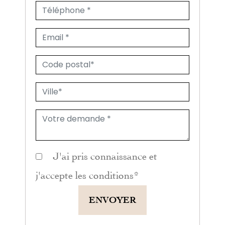
J'ai pris connaissance et
j'accepte les
conditions
*
ENVOYER