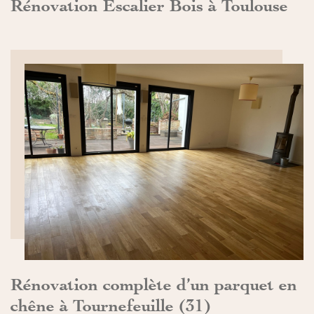
Rénovation Escalier Bois à Toulouse
DÉCOUVRIR>>
Rénovation complète d’un parquet en
chêne à Tournefeuille (31)