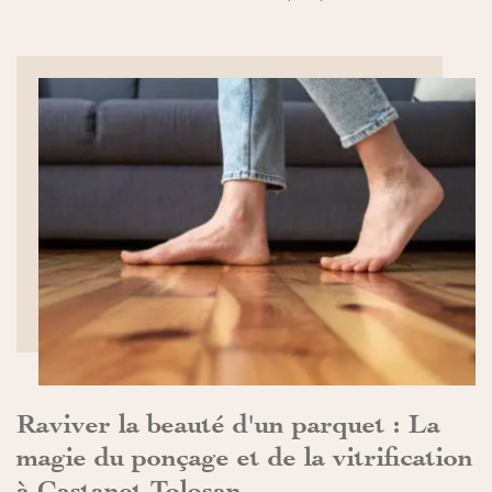
DÉCOUVRIR>>
Raviver la beauté d'un parquet : La
magie du ponçage et de la vitrification
à Castanet Tolosan