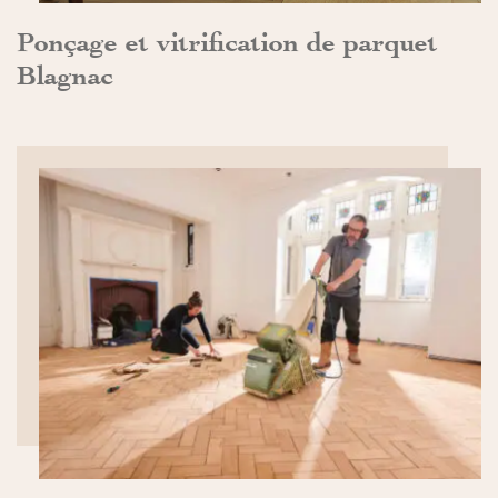
Ponçage et vitrification de parquet
Blagnac
DÉCOUVRIR>>