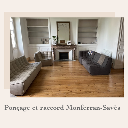
DÉCOUVRIR>>
Ponçage et raccord Monferran-Savès