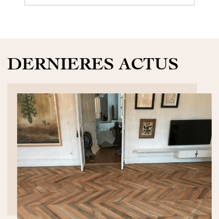
DERNIERES ACTUS
DÉCOUVRIR>>