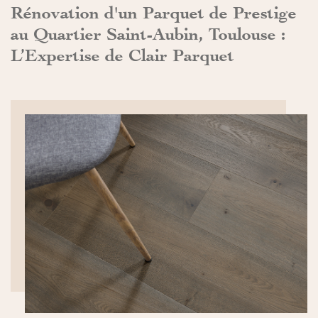
Rénovation d'un Parquet de Prestige
au Quartier Saint-Aubin, Toulouse :
L’Expertise de Clair Parquet
DÉCOUVRIR>>