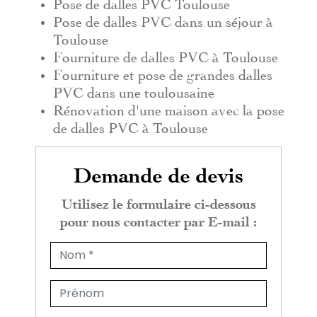
Pose de dalles PVC Toulouse
Pose de dalles PVC dans un séjour à
Toulouse
Fourniture de dalles PVC à Toulouse
Fourniture et pose de grandes dalles
PVC dans une toulousaine
Rénovation d'une maison avec la pose
de dalles PVC à Toulouse
Demande de devis
Utilisez le formulaire ci-dessous
pour nous contacter par E-mail :