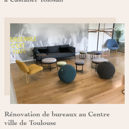
DÉCOUVRIR>>
Rénovation de bureaux au Centre
ville de Toulouse