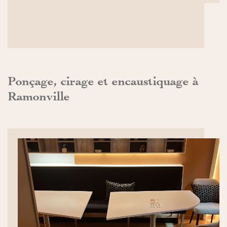
Ponçage, cirage et encaustiquage à
Ramonville
DÉCOUVRIR>>