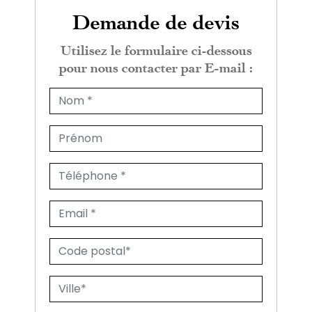
Demande de devis
Utilisez le formulaire ci-dessous
pour nous contacter par E-mail :