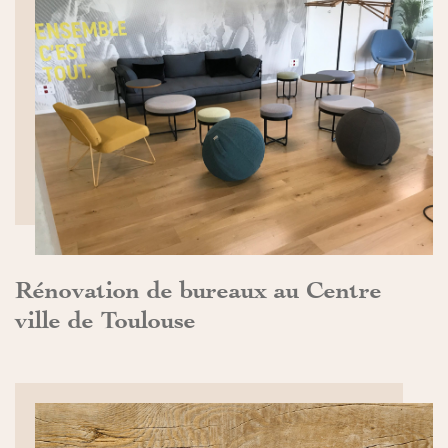
DÉCOUVRIR>>
Rénovation de bureaux au Centre
ville de Toulouse