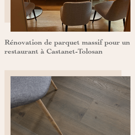
Rénovation de parquet massif pour un
restaurant à Castanet-Tolosan
DÉCOUVRIR>>