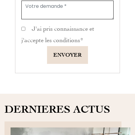
J'ai pris connaissance et
j'accepte les
conditions
*
ENVOYER
DERNIERES ACTUS