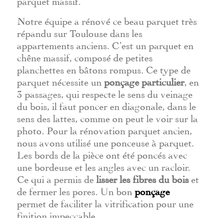
Notre équipe a rénové ce beau parquet très
répandu sur Toulouse dans les
appartements anciens. C’est un parquet en
chêne massif, composé de petites
planchettes en bâtons rompus. Ce type de
parquet nécessite un
ponçage particulier
, en
3 passages, qui respecte le sens du veinage
du bois,
il faut poncer en diagonale, dans le
sens des lattes, comme on peut le voir sur la
photo
. Pour la rénovation parquet ancien,
nous avons utilisé une ponceuse à parquet.
Les bords de la pièce ont été poncés avec
une bordeuse et les angles avec un racloir.
Ce qui a permis de
lisser les fibres du bois
et
de fermer les pores. Un bon
ponçage
permet de faciliter la vitrification pour une
finition impeccable.