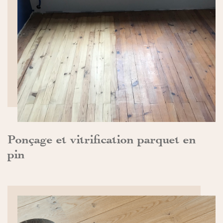
DÉCOUVRIR>>
Ponçage et vitrification parquet en
pin