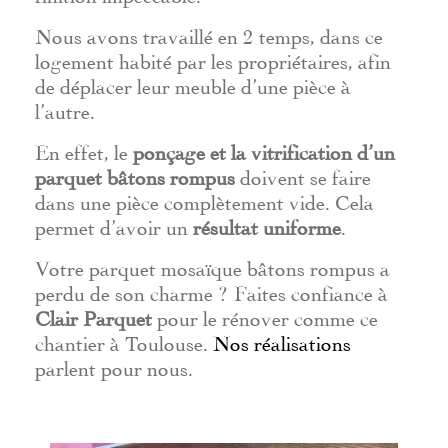
Nous avons travaillé en 2 temps, dans ce
logement habité par les propriétaires, afin
de déplacer leur meuble d’une pièce à
l’autre.
En effet, le
ponçage et la vitrification d’un
parquet bâtons rompus
doivent se faire
dans une pièce complètement vide. Cela
permet d’avoir un
résultat uniforme
.
Votre parquet mosaïque bâtons rompus a
perdu de son charme ? Faites confiance à
Clair Parquet
pour le rénover comme ce
chantier à Toulouse.
Nos réalisations
parlent pour nous.