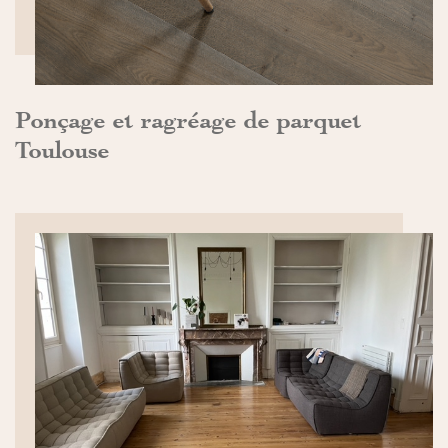
Ponçage et ragréage de parquet
Toulouse
DÉCOUVRIR>>