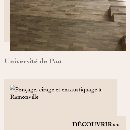
Université de Pau
DÉCOUVRIR>>