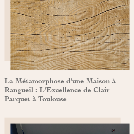
DÉCOUVRIR>>
La Métamorphose d'une Maison à
Rangueil : L'Excellence de Clair
Parquet à Toulouse