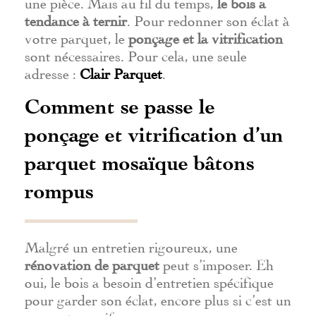
une pièce. Mais au fil du temps,
le bois a
tendance à ternir
. Pour redonner son éclat à
votre parquet, le
ponçage et la vitrification
sont nécessaires. Pour cela, une seule
adresse :
Clair Parquet
.
Comment se passe le
ponçage et vitrification d’un
parquet mosaïque bâtons
rompus
Malgré un entretien rigoureux, une
rénovation de parquet
peut s’imposer. Eh
oui, le bois a besoin d’entretien spécifique
pour garder son éclat, encore plus si c’est un
parquet massif.