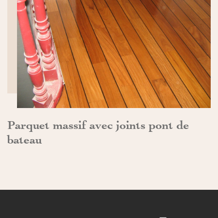
DÉCOUVRIR>>
Parquet massif avec joints pont de
bateau