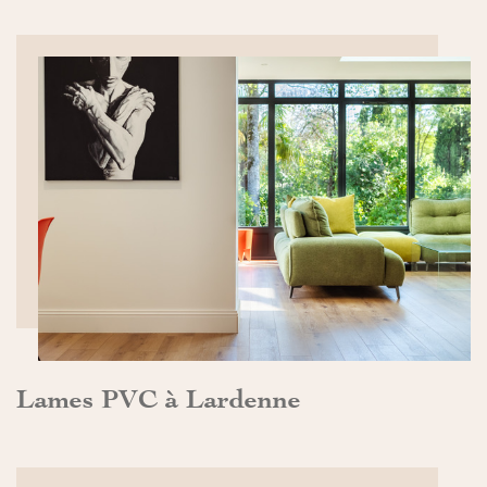
DÉCOUVRIR>>
Lames PVC à Lardenne