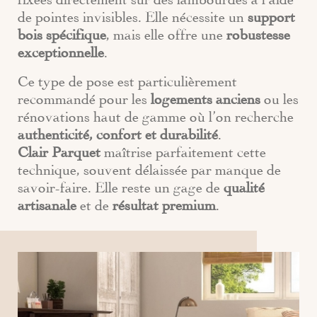
de pointes invisibles. Elle nécessite un
support
bois spécifique
, mais elle offre une
robustesse
exceptionnelle
.
Ce type de pose est particulièrement
recommandé pour les
logements anciens
ou les
rénovations haut de gamme où l’on recherche
authenticité, confort et durabilité
.
Clair Parquet
maîtrise parfaitement cette
technique, souvent délaissée par manque de
savoir-faire. Elle reste un gage de
qualité
artisanale
et de
résultat premium
.