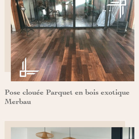
DÉCOUVRIR>>
Pose clouée Parquet en bois exotique
Merbau