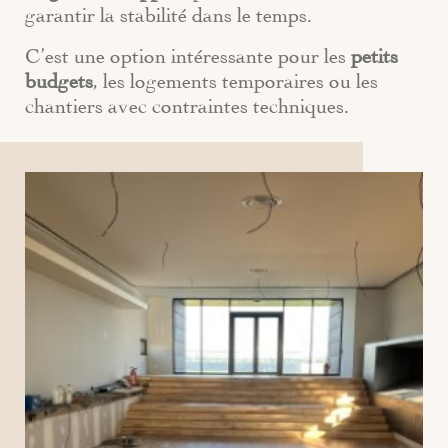
garantir la stabilité dans le temps.
C’est une option intéressante pour les
petits
budgets
, les logements temporaires ou les
chantiers avec contraintes techniques.