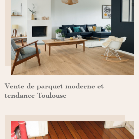
DÉCOUVRIR>>
Vente de parquet moderne et
tendance Toulouse