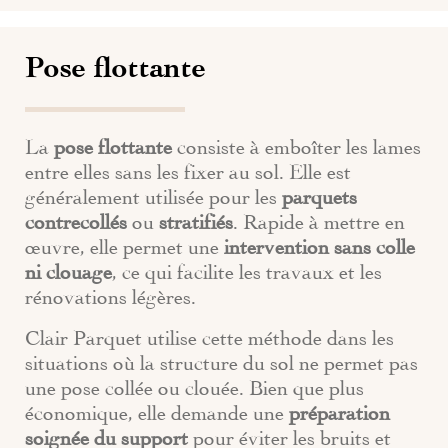
Pose flottante
La
pose flottante
consiste à emboîter les lames
entre elles sans les fixer au sol. Elle est
généralement utilisée pour les
parquets
contrecollés
ou
stratifiés
. Rapide à mettre en
œuvre, elle permet une
intervention sans colle
ni clouage
, ce qui facilite les travaux et les
rénovations légères.
Clair Parquet utilise cette méthode dans les
situations où la structure du sol ne permet pas
une pose collée ou clouée. Bien que plus
économique, elle demande une
préparation
soignée du support
pour éviter les bruits et