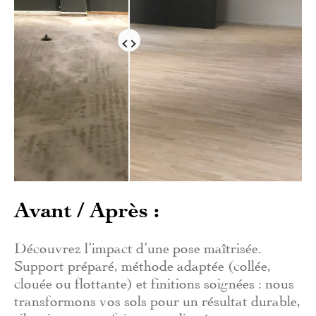
Avant / Après :
Découvrez l’impact d’une pose maîtrisée.
Support préparé, méthode adaptée (collée,
clouée ou flottante) et finitions soignées : nous
transformons vos sols pour un résultat durable,