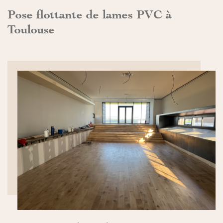
Pose flottante de lames PVC à
Toulouse
DÉCOUVRIR>>