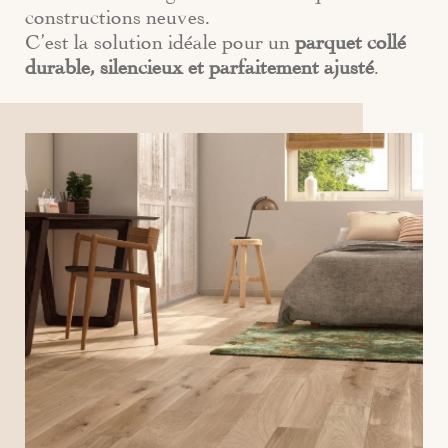
constructions neuves.
C’est la solution idéale pour un
parquet collé
durable, silencieux et parfaitement ajusté
.