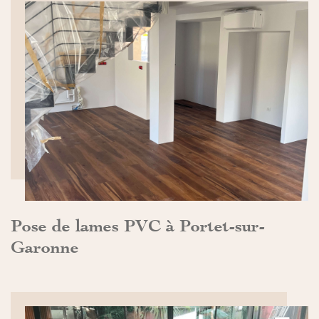
DÉCOUVRIR>>
Pose de lames PVC à Portet-sur-
Garonne