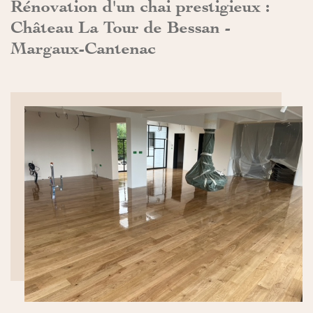
Rénovation d'un chai prestigieux :
Château La Tour de Bessan -
Margaux-Cantenac
DÉCOUVRIR>>