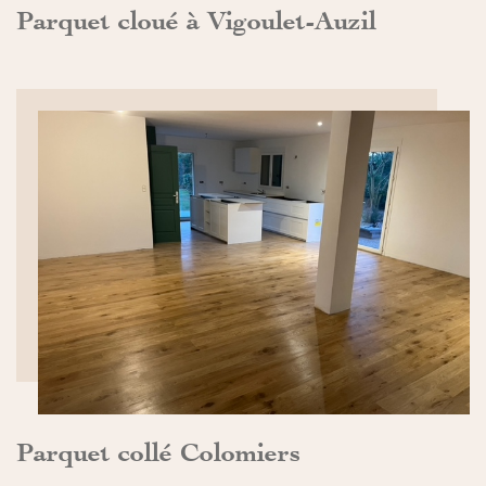
Parquet cloué à Vigoulet-Auzil
DÉCOUVRIR>>
Parquet collé Colomiers