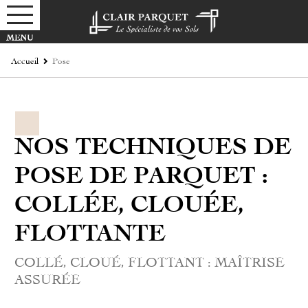
Accueil
Pose
NOS TECHNIQUES DE
POSE DE PARQUET :
COLLÉE, CLOUÉE,
FLOTTANTE
COLLÉ, CLOUÉ, FLOTTANT : MAÎTRISE
ASSURÉE