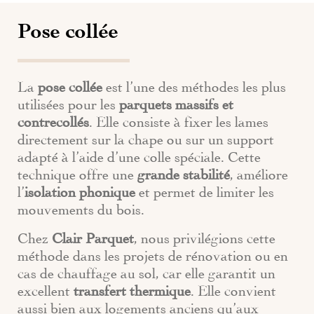
Pose collée
La
pose collée
est l’une des méthodes les plus
utilisées pour les
parquets massifs et
contrecollés
. Elle consiste à fixer les lames
directement sur la chape ou sur un support
adapté à l’aide d’une colle spéciale. Cette
technique offre une
grande stabilité
, améliore
l’
isolation phonique
et permet de limiter les
mouvements du bois.
Chez
Clair Parquet
, nous privilégions cette
méthode dans les projets de rénovation ou en
cas de chauffage au sol, car elle garantit un
excellent
transfert thermique
. Elle convient
aussi bien aux logements anciens qu’aux