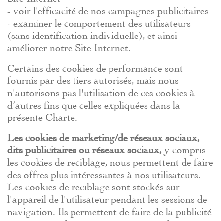
- voir l'efficacité de nos campagnes publicitaires
- examiner le comportement des utilisateurs
(sans identification individuelle), et ainsi
améliorer notre Site Internet.
Certains des cookies de performance sont
fournis par des tiers autorisés, mais nous
n'autorisons pas l'utilisation de ces cookies à
d’autres fins que celles expliquées dans la
présente Charte.
Les cookies de marketing/de réseaux sociaux,
dits publicitaires ou réseaux sociaux,
y compris
les cookies de reciblage, nous permettent de faire
des offres plus intéressantes à nos utilisateurs.
Les cookies de reciblage sont stockés sur
l'appareil de l'utilisateur pendant les sessions de
navigation. Ils permettent de faire de la publicité