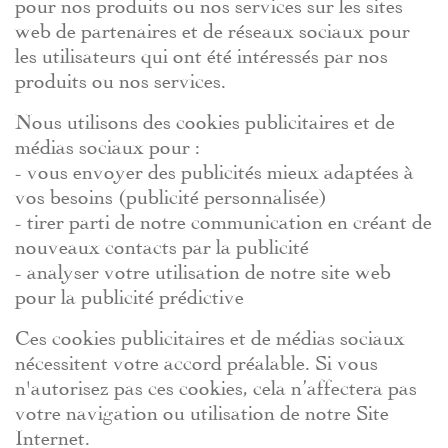
pour nos produits ou nos services sur les sites
web de partenaires et de réseaux sociaux pour
les utilisateurs qui ont été intéressés par nos
produits ou nos services.
Nous utilisons des cookies publicitaires et de
médias sociaux pour :
- vous envoyer des publicités mieux adaptées à
vos besoins (publicité personnalisée)
- tirer parti de notre communication en créant de
nouveaux contacts par la publicité
- analyser votre utilisation de notre site web
pour la publicité prédictive
Ces cookies publicitaires et de médias sociaux
nécessitent votre accord préalable. Si vous
n'autorisez pas ces cookies, cela n’affectera pas
votre navigation ou utilisation de notre Site
Internet.