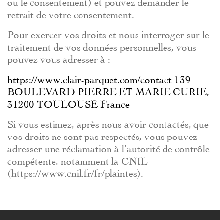
ou le consentement) et pouvez demander le
retrait de votre consentement.
Pour exercer vos droits et nous interroger sur le
traitement de vos données personnelles, vous
pouvez vous adresser à :
https://www.clair-parquet.com/contact 139
BOULEVARD PIERRE ET MARIE CURIE,
31200 TOULOUSE France
Si vous estimez, après nous avoir contactés, que
vos droits ne sont pas respectés, vous pouvez
adresser une réclamation à l’autorité de contrôle
compétente, notamment la CNIL
(https://www.cnil.fr/fr/plaintes).