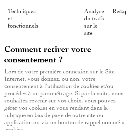
Techniques
Analyse
Recapt
et
du trafic
fonctionnels
sur le
site
Comment retirer votre
consentement ?
Lors de votre première connexion sur le Site
Internet, vous donnez, ou non, votre
consentement à l’utilisation de cookies et/ou
procédez à un paramétrage. Si par la suite, vous
souhaitez revenir sur vos choix, vous pouvez
gérer vos cookies en vous rendant dans la
rubrique en bas de page de notre site ou
application ou via un bouton de rappel nommé «
cookies ».