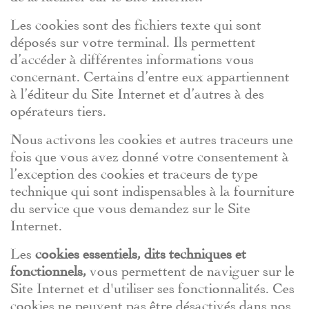
Les cookies sont des fichiers texte qui sont
déposés sur votre terminal. Ils permettent
d’accéder à différentes informations vous
concernant. Certains d’entre eux appartiennent
à l’éditeur du Site Internet et d’autres à des
opérateurs tiers.
Nous activons les cookies et autres traceurs une
fois que vous avez donné votre consentement à
l’exception des cookies et traceurs de type
technique qui sont indispensables à la fourniture
du service que vous demandez sur le Site
Internet.
Les
cookies essentiels, dits techniques et
fonctionnels,
vous permettent de naviguer sur le
Site Internet et d'utiliser ses fonctionnalités. Ces
cookies ne peuvent pas être désactivés dans nos