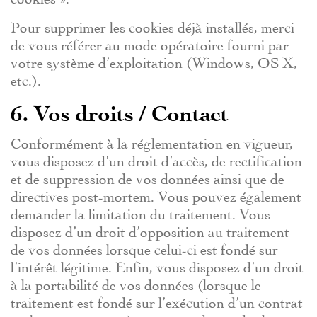
Pour supprimer les cookies déjà installés, merci
de vous référer au mode opératoire fourni par
votre système d’exploitation (Windows, OS X,
etc.).
6. Vos droits / Contact
Conformément à la réglementation en vigueur,
vous disposez d’un droit d’accès, de rectification
et de suppression de vos données ainsi que de
directives post-mortem. Vous pouvez également
demander la limitation du traitement. Vous
disposez d’un droit d’opposition au traitement
de vos données lorsque celui-ci est fondé sur
l’intérêt légitime. Enfin, vous disposez d’un droit
à la portabilité de vos données (lorsque le
traitement est fondé sur l’exécution d’un contrat