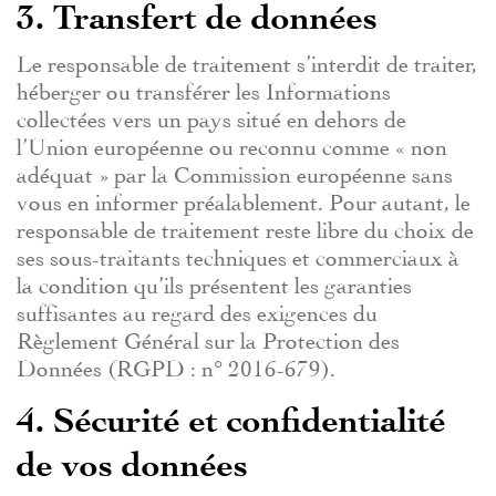
3. Transfert de données
Le responsable de traitement s’interdit de traiter,
héberger ou transférer les Informations
collectées vers un pays situé en dehors de
l’Union européenne ou reconnu comme « non
adéquat » par la Commission européenne sans
vous en informer préalablement. Pour autant, le
responsable de traitement reste libre du choix de
ses sous-traitants techniques et commerciaux à
la condition qu’ils présentent les garanties
suffisantes au regard des exigences du
Règlement Général sur la Protection des
Données (RGPD : n° 2016-679).
4. Sécurité et confidentialité
de vos données