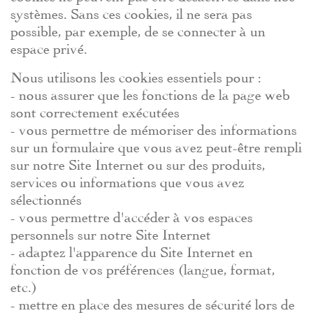
systèmes. Sans ces cookies, il ne sera pas
possible, par exemple, de se connecter à un
espace privé.
Nous utilisons les cookies essentiels pour :
- nous assurer que les fonctions de la page web
sont correctement exécutées
- vous permettre de mémoriser des informations
sur un formulaire que vous avez peut-être rempli
sur notre Site Internet ou sur des produits,
services ou informations que vous avez
sélectionnés
- vous permettre d'accéder à vos espaces
personnels sur notre Site Internet
- adaptez l'apparence du Site Internet en
fonction de vos préférences (langue, format,
etc.)
- mettre en place des mesures de sécurité lors de