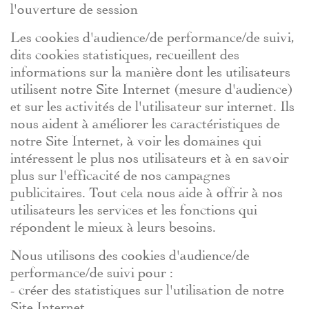
l'ouverture de session
Les cookies d'audience/de performance/de suivi,
dits cookies statistiques, recueillent des
informations sur la manière dont les utilisateurs
utilisent notre Site Internet (mesure d'audience)
et sur les activités de l'utilisateur sur internet. Ils
nous aident à améliorer les caractéristiques de
notre Site Internet, à voir les domaines qui
intéressent le plus nos utilisateurs et à en savoir
plus sur l'efficacité de nos campagnes
publicitaires. Tout cela nous aide à offrir à nos
utilisateurs les services et les fonctions qui
répondent le mieux à leurs besoins.
Nous utilisons des cookies d'audience/de
performance/de suivi pour :
- créer des statistiques sur l'utilisation de notre
Site Internet