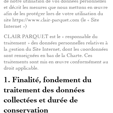
et décrit les mesures que nous mettons en œuvre
afin de les protéger lors de votre utilisation du
site https://www.clair-parquet.com (le « Site
Internet »)
CLAIR PARQUET est le « responsable du
traitement » des données personnelles relatives à
la gestion du Site Internet, dont les coordonnées
sont renseignées en bas de la Charte. Ces
traitements sont mis en œuvre conformément au
droit applicable.
1. Finalité, fondement du
traitement des données
collectées et durée de
conservation