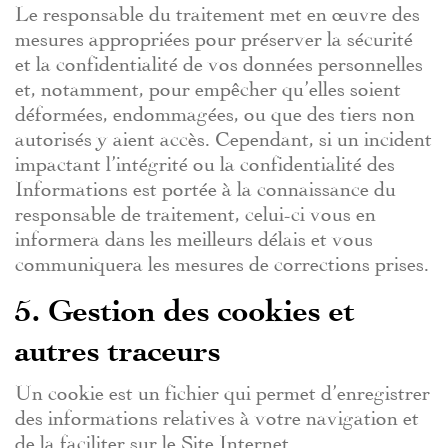
Le responsable du traitement met en œuvre des
mesures appropriées pour préserver la sécurité
et la confidentialité de vos données personnelles
et, notamment, pour empêcher qu’elles soient
déformées, endommagées, ou que des tiers non
autorisés y aient accès. Cependant, si un incident
impactant l’intégrité ou la confidentialité des
Informations est portée à la connaissance du
responsable de traitement, celui-ci vous en
informera dans les meilleurs délais et vous
communiquera les mesures de corrections prises.
5. Gestion des cookies et
autres traceurs
Un cookie est un fichier qui permet d’enregistrer
des informations relatives à votre navigation et
de la faciliter sur le Site Internet.