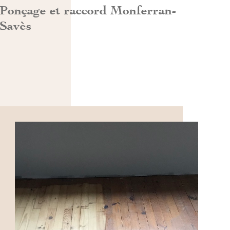
Ponçage et raccord Monferran-
Savès