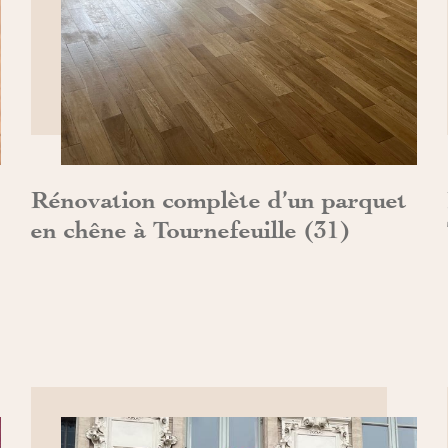
DÉCOUVRIR>>
Rénovation complète d’un parquet
en chêne à Tournefeuille (31)