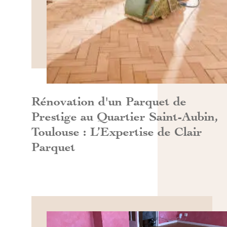
DÉCOUVRIR>>
Rénovation d'un Parquet de
Prestige au Quartier Saint-Aubin,
Toulouse : L’Expertise de Clair
Parquet