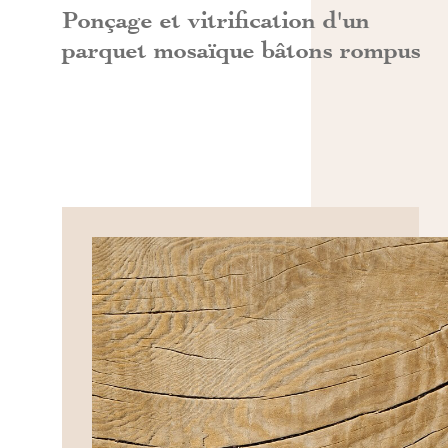
Ponçage et vitrification d'un
parquet mosaïque bâtons rompus