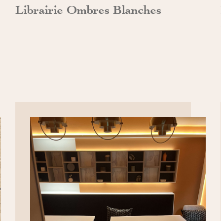
Librairie Ombres Blanches