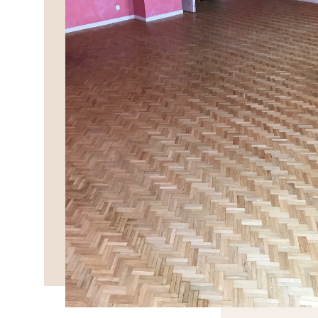
DÉCOUVRIR>>