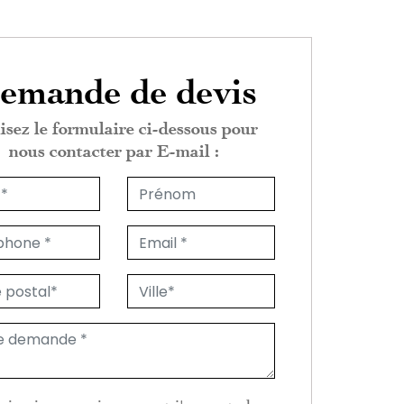
emande de devis
isez le formulaire ci-dessous pour
nous contacter par E-mail :