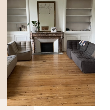
DÉCOUVRIR>>