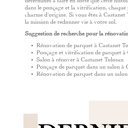
dans le ponçage et la vitrification, chaque
charme d'origine. Si vous êtes à Castanet 
la mission de redonner vie à votre sol.
Suggestion de recherche pour la rénovati
Rénovation de parquet à Castanet T
Ponçage et vitrification de parquet à
Salon à rénover à Castanet Tolosan
Ponçage de parquet dans un salon à 
Rénovation de parquet dans un salon