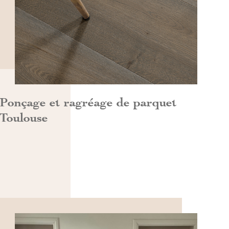
DÉCOUVRIR>>
Ponçage et ragréage de parquet
Toulouse