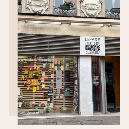
DÉCOUVRIR>>