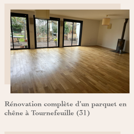
DÉCOUVRIR>>
Rénovation complète d’un parquet en
chêne à Tournefeuille (31)