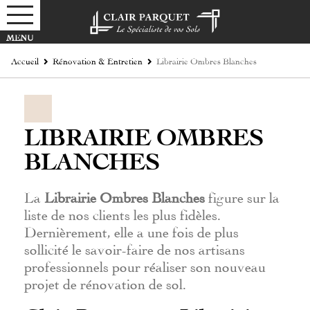
Accueil
Rénovation & Entretien
Librairie Ombres Blanches
LIBRAIRIE OMBRES
BLANCHES
La
Librairie Ombres Blanches
figure sur la
liste de nos clients les plus fidèles.
Dernièrement, elle a une fois de plus
sollicité le savoir-faire de nos artisans
professionnels pour réaliser son nouveau
projet de rénovation de sol.