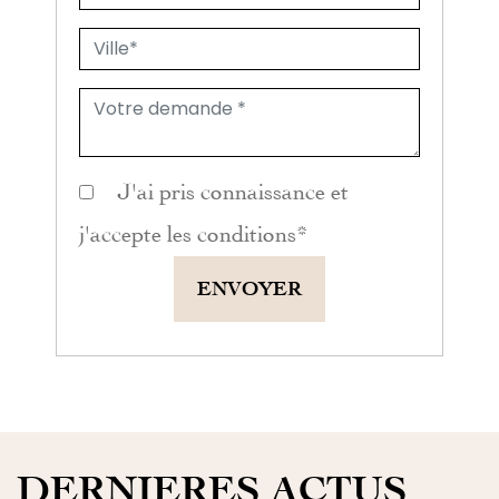
J'ai pris connaissance et
j'accepte les
conditions
*
ENVOYER
DERNIERES ACTUS