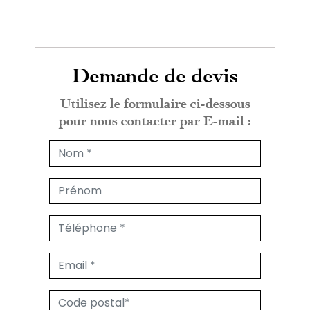
Demande de devis
Utilisez le formulaire ci-dessous
pour nous contacter par E-mail :