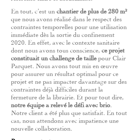
En tout, c’est un
chantier de plus de 280 m²
que nous avons réalisé dans le respect des
contraintes temporelles pour une utilisation
immédiate dès la sortie du confinement
2020. En effet, avec le contexte sanitaire
dont nous avons tous conscience,
ce projet
constituait un challenge de taille
pour Clair
Parquet. Nous avons tout mis en œuvre
pour assurer un résultat optimal pour ce
projet et ne pas impacter davantage sur des
contraintes déjà difficiles durant la
fermeture de la librairie. Et pour tout dire,
notre équipe a relevé le défi avec brio
.
Notre client a été plus que satisfait. En tout
cas, nous attendons avec impatience une
nouvelle collaboration.