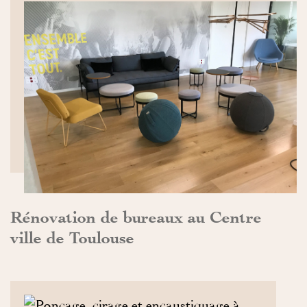
DÉCOUVRIR>>
Rénovation de bureaux au Centre
ville de Toulouse