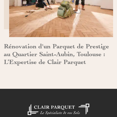
DÉCOUVRIR>>
Rénovation d'un Parquet de Prestige
au Quartier Saint-Aubin, Toulouse :
L’Expertise de Clair Parquet