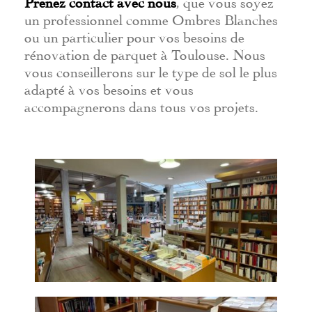
Prenez contact avec nous
, que vous soyez
un professionnel comme Ombres Blanches
ou un particulier pour vos besoins de
rénovation de parquet à Toulouse. Nous
vous conseillerons sur le type de sol le plus
adapté à vos besoins et vous
accompagnerons dans tous vos projets.