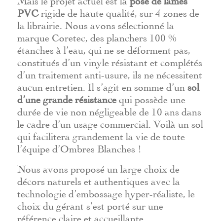
PVC
rigide de haute qualité, sur 4 zones de
la librairie. Nous avons sélectionné la
marque Coretec, des planchers 100 %
étanches à l’eau, qui ne se déforment pas,
constitués d’un vinyle résistant et complétés
d’un traitement anti-usure, ils ne nécessitent
aucun entretien. Il s’agit en somme d’un
sol
d’une grande résistance
qui possède une
durée de vie non négligeable de 10 ans dans
le cadre d’un usage commercial. Voilà un sol
qui facilitera grandement la vie de toute
l’équipe d’Ombres Blanches !
Nous avons proposé un large choix de
décors naturels et authentiques avec la
technologie d’embossage hyper-réaliste, le
choix du gérant s’est porté sur une
référence claire et accueillante.