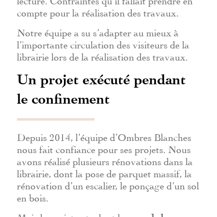
compte pour la réalisation des travaux.
Notre équipe a su s’adapter au mieux à
l’importante circulation des visiteurs de la
librairie lors de la réalisation des travaux.
Un projet exécuté pendant
le confinement
Depuis 2014, l’équipe d’Ombres Blanches
nous fait confiance pour ses projets. Nous
avons réalisé plusieurs rénovations dans la
librairie, dont la pose de parquet massif, la
rénovation d’un escalier, le ponçage d’un sol
en bois.
Mais le projet actuel est la
pose de lames