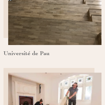
DÉCOUVRIR>>
Université de Pau