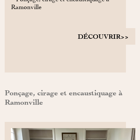
DÉCOUVRIR>>
Ponçage, cirage et encaustiquage à
Ramonville