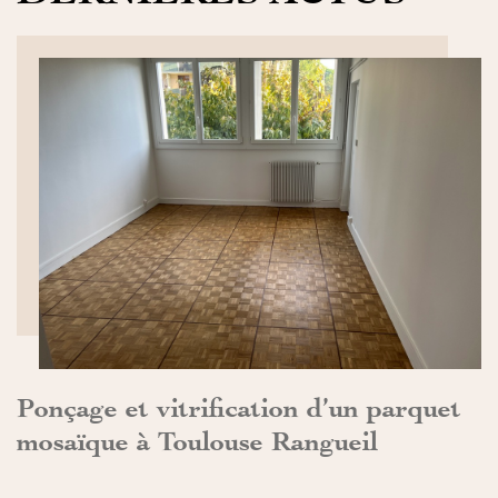
DÉCOUVRIR>>
Ponçage et vitrification d’un parquet
mosaïque à Toulouse Rangueil