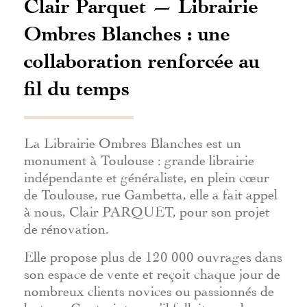
Clair Parquet — Librairie
Ombres Blanches : une
collaboration renforcée au
fil du temps
La Librairie Ombres Blanches est un
monument à Toulouse : grande librairie
indépendante et généraliste, en plein cœur
de Toulouse, rue Gambetta, elle a fait appel
à nous, Clair PARQUET, pour son projet
de rénovation.
Elle propose plus de 120 000 ouvrages dans
son espace de vente et reçoit chaque jour de
nombreux clients novices ou passionnés de
lecture. Contraintes qu’il fallait prendre en