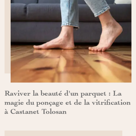
DÉCOUVRIR>>
Raviver la beauté d'un parquet : La
magie du ponçage et de la vitrification
à Castanet Tolosan