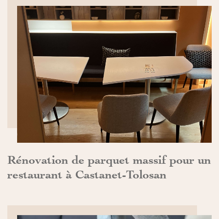
DÉCOUVRIR>>
Rénovation de parquet massif pour un
restaurant à Castanet-Tolosan