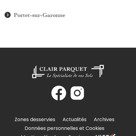
Portet-sur-Garonne
Zones desservies
Actualités
Archives
Données personnelles et Cookies