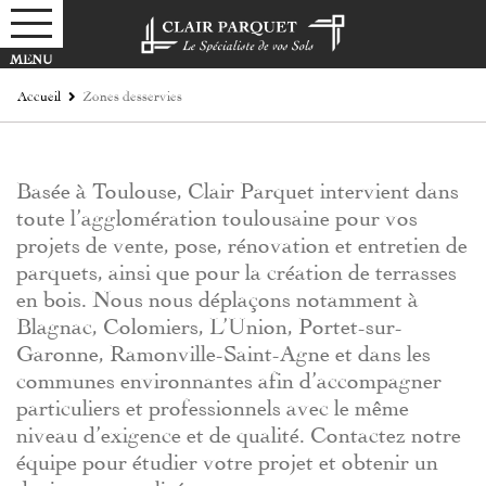
Accueil
Zones desservies
Basée à Toulouse, Clair Parquet intervient dans
toute l’agglomération toulousaine pour vos
projets de vente, pose, rénovation et entretien de
parquets, ainsi que pour la création de terrasses
en bois. Nous nous déplaçons notamment à
Blagnac, Colomiers, L’Union, Portet-sur-
Garonne, Ramonville-Saint-Agne et dans les
communes environnantes afin d’accompagner
particuliers et professionnels avec le même
niveau d’exigence et de qualité. Contactez notre
équipe pour étudier votre projet et obtenir un
devis personnalisé.