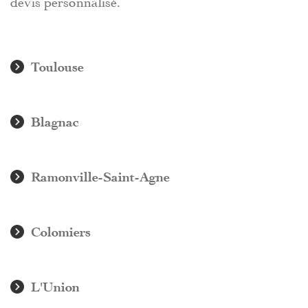
Toulouse
Blagnac
Ramonville-Saint-Agne
Colomiers
L'Union