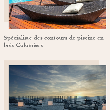
Spécialiste des contours de piscine en
bois Colomiers
DÉCOUVRIR>>