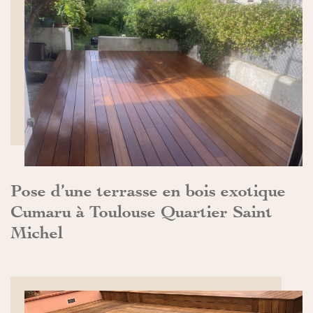
DÉCOUVRIR>>
Pose d’une terrasse en bois exotique
Cumaru à Toulouse Quartier Saint
Michel