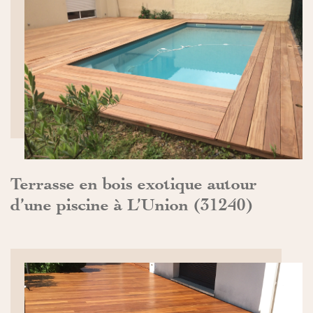
DÉCOUVRIR>>
Terrasse en bois exotique autour
d’une piscine à L’Union (31240)