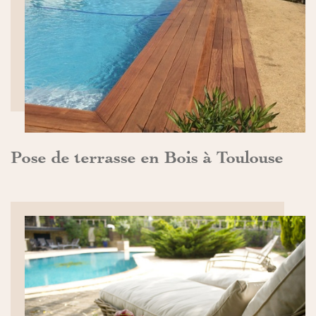
DÉCOUVRIR>>
Pose de terrasse en Bois à Toulouse
DÉCOUVRIR>>