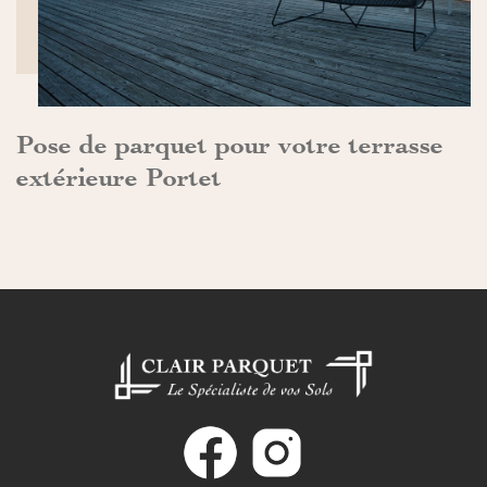
Pose de parquet pour votre terrasse
extérieure Portet