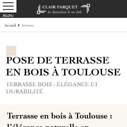
Accueil
Terrasse
POSE DE TERRASSE
EN BOIS À TOULOUSE
TERRASSE BOIS : ÉLÉGANCE ET
DURABILITÉ
Terrasse en bois à Toulouse :
l’élégance naturelle en