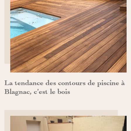
DÉCOUVRIR>>
La tendance des contours de piscine à
Blagnac, c’est le bois