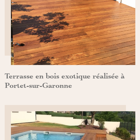
DÉCOUVRIR>>
Terrasse en bois exotique réalisée à
Portet-sur-Garonne