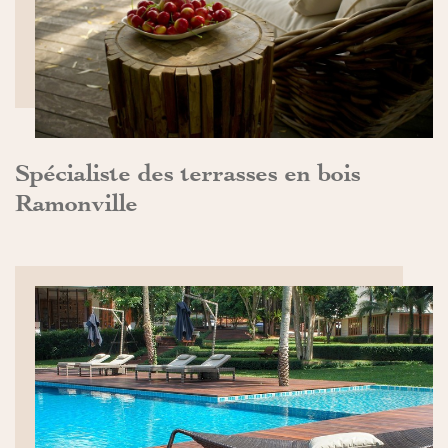
Spécialiste des terrasses en bois
Ramonville
DÉCOUVRIR>>