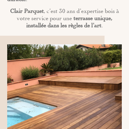
Clair Parquet
, c’est 30 ans d’expertise bois à
votre service pour une
terrasse unique,
installée dans les règles de l’art
.