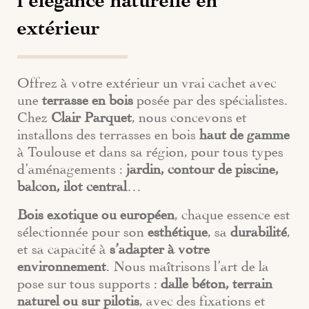
extérieur
Offrez à votre extérieur un vrai cachet avec
une
terrasse en bois
posée par des spécialistes.
Chez
Clair Parquet
, nous concevons et
installons des terrasses en bois
haut de gamme
à Toulouse et dans sa région, pour tous types
d’aménagements :
jardin, contour de piscine,
balcon, ilot central
…
Bois exotique ou européen
, chaque essence est
sélectionnée pour son
esthétique
, sa
durabilité
,
et sa capacité à
s’adapter à votre
environnement
. Nous maîtrisons l’art de la
pose sur tous supports :
dalle béton, terrain
naturel ou sur pilotis
, avec des fixations et