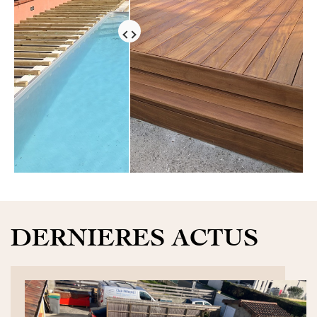
DERNIERES ACTUS