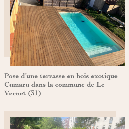
DÉCOUVRIR>>
Pose d’une terrasse en bois exotique
Cumaru dans la commune de Le
Vernet (31)