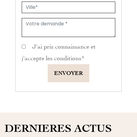
J'ai pris connaissance et
j'accepte les
conditions
*
ENVOYER
DERNIERES ACTUS