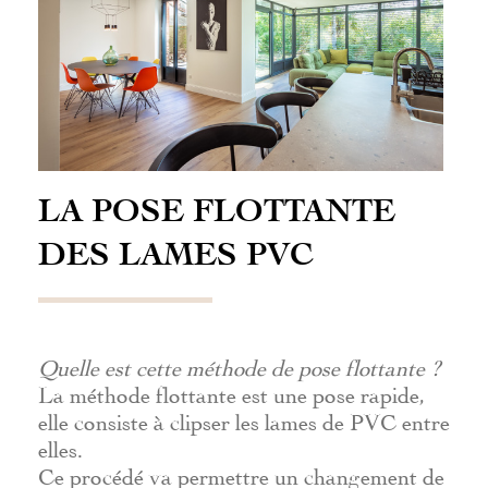
LA POSE FLOTTANTE
DES LAMES PVC
Quelle est cette méthode de pose flottante ?
La méthode flottante est une pose rapide,
elle consiste à clipser les lames de PVC entre
elles.
Ce procédé va permettre un changement de