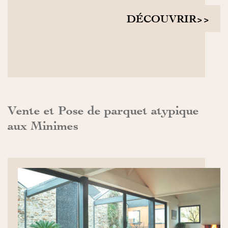
DÉCOUVRIR>>
Vente et Pose de parquet atypique
aux Minimes