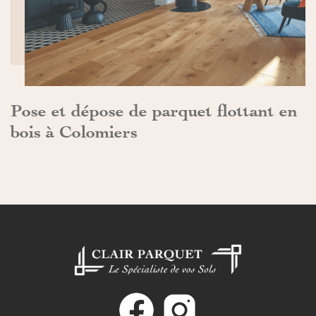
Pose et dépose de parquet flottant en
bois à Colomiers