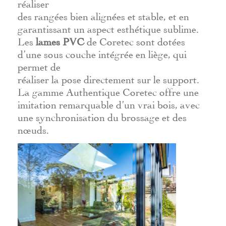
réaliser
des rangées bien alignées et stable, et en
garantissant un aspect esthétique sublime.
Les
lames PVC
de Coretec sont dotées
d’une sous couche intégrée en liège, qui
permet de
réaliser la pose directement sur le support.
La gamme Authentique Coretec offre une
imitation remarquable d’un vrai bois, avec
une synchronisation du brossage et des
nœuds.