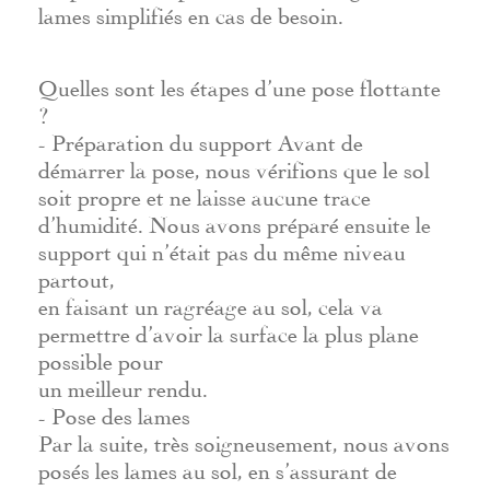
lames simplifiés en cas de besoin.
Quelles sont les étapes d’une pose flottante
?
- Préparation du support Avant de
démarrer la pose, nous vérifions que le sol
soit propre et ne laisse aucune trace
d’humidité. Nous avons préparé ensuite le
support qui n’était pas du même niveau
partout,
en faisant un ragréage au sol, cela va
permettre d’avoir la surface la plus plane
possible pour
un meilleur rendu.
- Pose des lames
Par la suite, très soigneusement, nous avons
posés les lames au sol, en s’assurant de