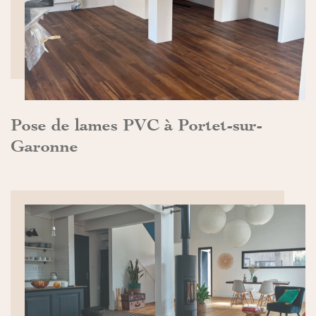
Pose de lames PVC à Portet-sur-
Garonne
DÉCOUVRIR>>