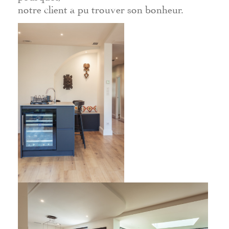
notre client a pu trouver son bonheur.