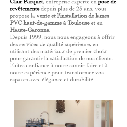
Clair Parquet
, entreprise experte en
pose de
revêtements
depuis plus de 25 ans, vous
propose la
vente et l'installation de lames
PVC haut-de-gamme à Toulouse
et en
Haute-Garonne
.
Depuis 1999, nous nous engageons à offrir
des services de qualité supérieure, en
utilisant des matériaux de premier choix
pour garantir la satisfaction de nos clients.
Faites confiance à notre savoir-faire et à
notre expérience pour transformer vos
espaces avec élégance et durabilité.