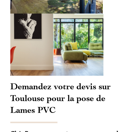
Demandez votre devis sur
Toulouse pour la pose de
Lames PVC