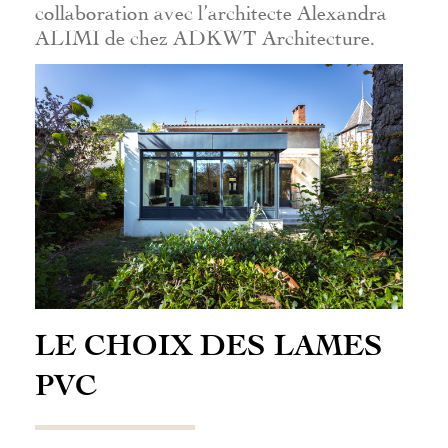
collaboration avec l’architecte Alexandra
ALIMI de chez ADKWT Architecture.
LE CHOIX DES LAMES
PVC