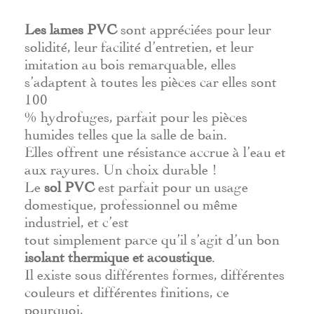
Les lames PVC
sont appréciées pour leur
solidité, leur facilité d’entretien, et leur
imitation au bois remarquable, elles
s’adaptent à toutes les pièces car elles sont
100
% hydrofuges, parfait pour les pièces
humides telles que la salle de bain.
Elles offrent une résistance accrue à l’eau et
aux rayures. Un choix durable !
Le
sol PVC
est parfait pour un usage
domestique, professionnel ou même
industriel, et c’est
tout simplement parce qu’il s’agit d’un bon
isolant thermique et acoustique
.
Il existe sous différentes formes, différentes
couleurs et différentes finitions, ce
pourquoi,