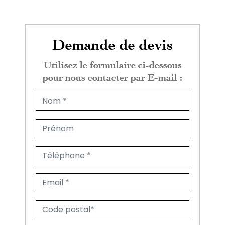
Demande de devis
Utilisez le formulaire ci-dessous
pour nous contacter par E-mail :