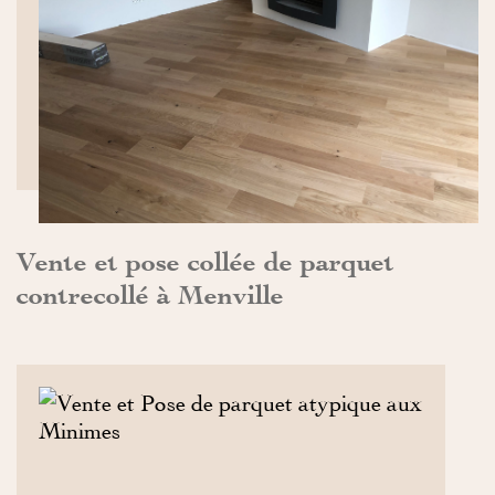
DÉCOUVRIR>>
Vente et pose collée de parquet
contrecollé à Menville