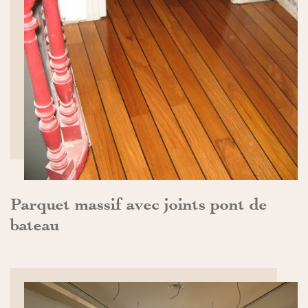
DÉCOUVRIR>>
Parquet massif avec joints pont de
bateau