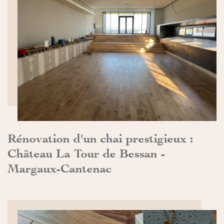
DÉCOUVRIR>>
Rénovation d'un chai prestigieux :
Château La Tour de Bessan -
Margaux-Cantenac