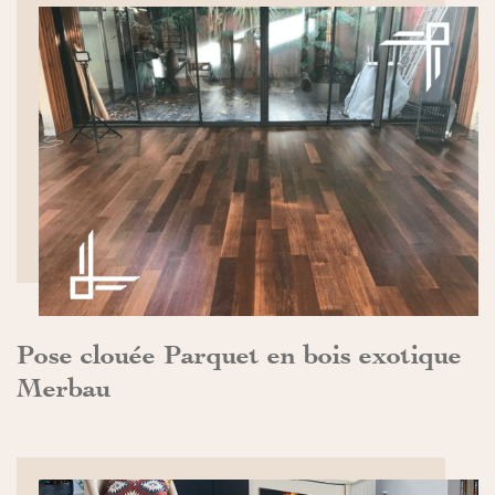
DÉCOUVRIR>>
Pose clouée Parquet en bois exotique
Merbau