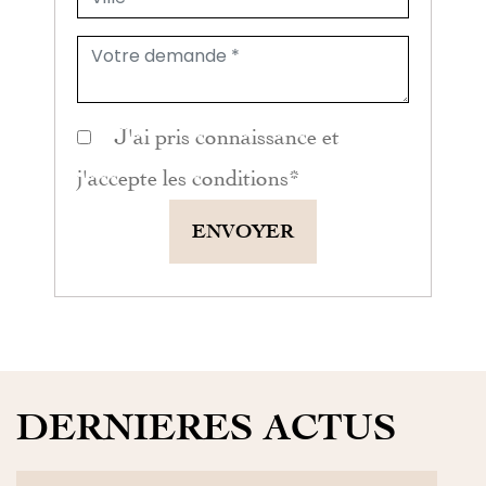
J'ai pris connaissance et
j'accepte les
conditions
*
ENVOYER
DERNIERES ACTUS