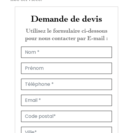
Demande de devis
Utilisez le formulaire ci-dessous
pour nous contacter par E-mail :