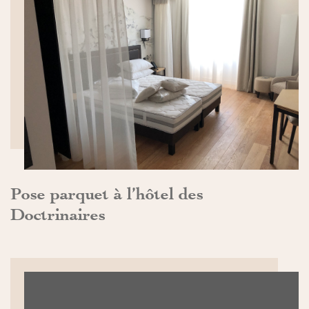
DÉCOUVRIR>>
Pose parquet à l’hôtel des
Doctrinaires