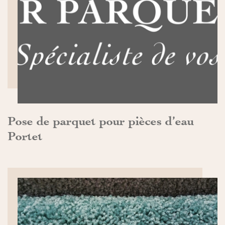
DÉCOUVRIR>>
Pose de parquet pour pièces d’eau
Portet