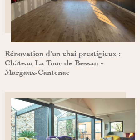
DÉCOUVRIR>>
Rénovation d'un chai prestigieux :
Château La Tour de Bessan -
Margaux-Cantenac