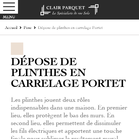
Accueil
Pose
Dépose de plinthes en carrelage Portet
DÉPOSE DE
PLINTHES EN
CARRELAGE PORTET
Les plinthes jouent deux rôles
indispensables dans une maison. En premier
lieu, elles protègent le bas des murs. En
second lieu, elles permettent de dissimuler
les fils électriques et apportent une touche
finale pour sublimer le revêtement mural.