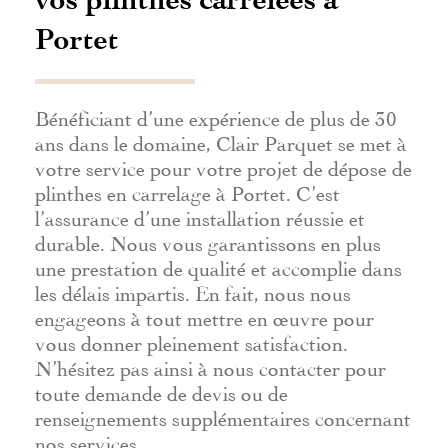
Portet
Bénéficiant d’une expérience de plus de 30
ans dans le domaine, Clair Parquet se met à
votre service pour votre projet de dépose de
plinthes en carrelage à Portet. C’est
l’assurance d’une installation réussie et
durable. Nous vous garantissons en plus
une prestation de qualité et accomplie dans
les délais impartis. En fait, nous nous
engageons à tout mettre en œuvre pour
vous donner pleinement satisfaction.
N’hésitez pas ainsi à nous contacter pour
toute demande de devis ou de
renseignements supplémentaires concernant
nos services.