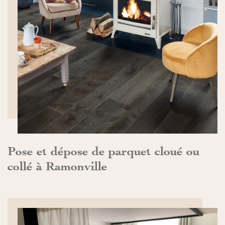
DÉCOUVRIR>>
Pose et dépose de parquet cloué ou
collé à Ramonville