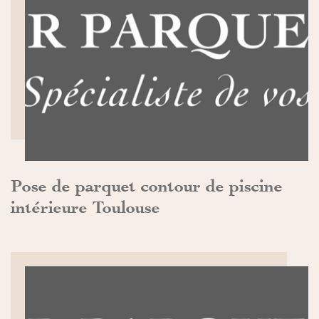
DÉCOUVRIR>>
Pose de parquet contour de piscine
intérieure Toulouse