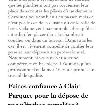
que les plinthes n’ont pas forcément leur
place dans toutes les pièces d’une demeure.
Certaines peuvent bien s’en passer, mais ce
n’est pas le cas de la cuisine ou de la salle de
bain. Cela ne veut pas non plus dire qu’il est
interdit d’en placer dans la chambre à
coucher ou dans un bureau. Dans tous les
cas, il est vivement conseillé de confier leur
pose et leur dépose à un professionnel.
Notamment, si vous n’avez aucune
compétence en bricolage. D’autant qu’un
professionnel en la matière vous promet un
travail de qualité.
Faites confiance à Clair
Parquet pour la dépose de
vos plinthes carrelées à