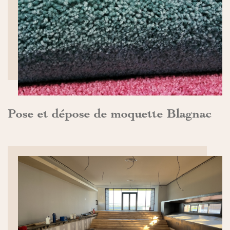
DÉCOUVRIR>>
Pose et dépose de moquette Blagnac