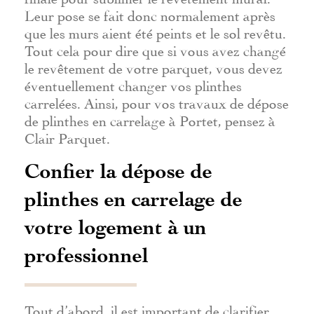
Leur pose se fait donc normalement après
que les murs aient été peints et le sol revêtu.
Tout cela pour dire que si vous avez changé
le revêtement de votre parquet, vous devez
éventuellement changer vos plinthes
carrelées. Ainsi, pour vos travaux de dépose
de plinthes en carrelage à Portet, pensez à
Clair Parquet.
Confier la dépose de
plinthes en carrelage de
votre logement à un
professionnel
Tout d’abord, il est important de clarifier