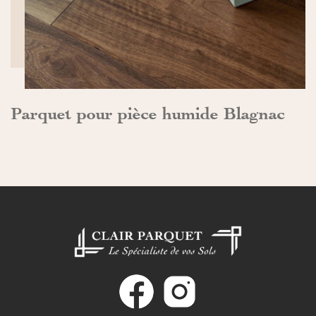
Parquet pour pièce humide Blagnac