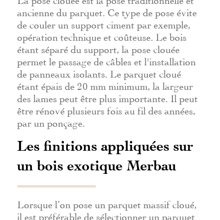
ancienne du parquet. Ce type de pose évite
de couler un support ciment par exemple,
opération technique et coûteuse. Le bois
étant séparé du support, la pose clouée
permet le passage de câbles et l'installation
de panneaux isolants. Le parquet cloué
étant épais de 20 mm minimum, la largeur
des lames peut être plus importante. Il peut
être rénové plusieurs fois au fil des années,
par un ponçage.
Les finitions appliquées sur
un bois exotique Merbau
Lorsque l’on pose un parquet massif cloué,
il est préférable de sélectionner un parquet