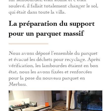
soulevé, il fallait totalement changer le sol,
qui était dans toute la villa.
La préparation du support
pour un parquet massif
Nous avons déposé l’ensemble du parquet
et évacué les déchets pour recyclage. Après
vérification, les lambourdes étaient en bon
état, nous les avons fixées et renforcées
pour la pose du nouveau parquet en
Merbau.