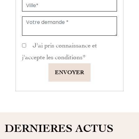
J'ai pris connaissance et
j'accepte les
conditions
*
ENVOYER
DERNIERES ACTUS