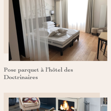
DÉCOUVRIR>>
Pose parquet à l’hôtel des
Doctrinaires