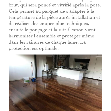
brut, qui sera poncé et vitrifié après la pose.
Cela permet au parquet de s’adapter à la
température de la pièce après installation et
de réaliser des coupes plus techniques,
ensuite le ponçage et la vitrification vient
harmoniser l’ensemble et protéger même
dans les rainures de chaque lame. La
protection est optimale.