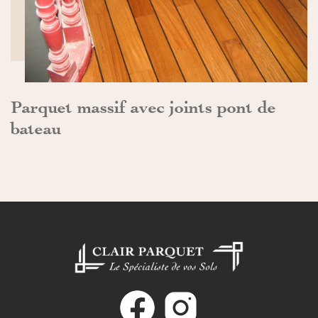
Parquet massif avec joints pont de
bateau