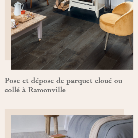
DÉCOUVRIR>>
Pose et dépose de parquet cloué ou
collé à Ramonville