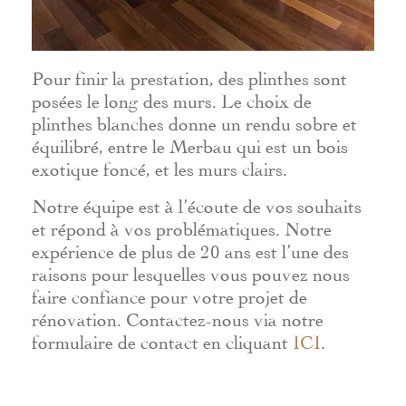
Pour finir la prestation, des plinthes sont
posées le long des murs. Le choix de
plinthes blanches donne un rendu sobre et
équilibré, entre le Merbau qui est un bois
exotique foncé, et les murs clairs.
Notre équipe est à l’écoute de vos souhaits
et répond à vos problématiques. Notre
expérience de plus de 20 ans est l’une des
raisons pour lesquelles vous pouvez nous
faire confiance pour votre projet de
rénovation. Contactez-nous via notre
formulaire de contact en cliquant
ICI
.