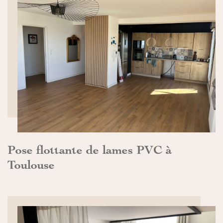
DÉCOUVRIR>>
Pose flottante de lames PVC à
Toulouse