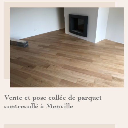
DÉCOUVRIR>>
Vente et pose collée de parquet
contrecollé à Menville