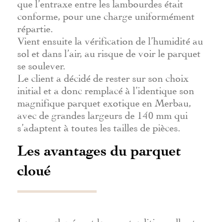
que l’entraxe entre les lambourdes était
conforme, pour une charge uniformément
répartie.
Vient ensuite la vérification de l’humidité au
sol et dans l’air, au risque de voir le parquet
se soulever.
Le client a décidé de rester sur son choix
initial et a donc remplacé à l’identique son
magnifique parquet exotique en Merbau,
avec de grandes largeurs de 140 mm qui
s’adaptent à toutes les tailles de pièces.
Les avantages du parquet
cloué
La pose clouée est la pose traditionnelle et