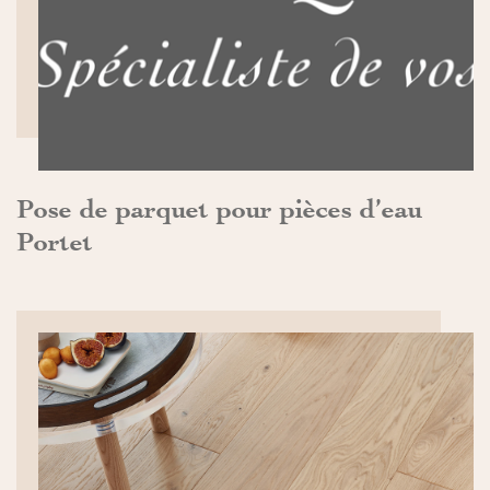
DÉCOUVRIR>>
Pose de parquet pour pièces d’eau
Portet
DÉCOUVRIR>>