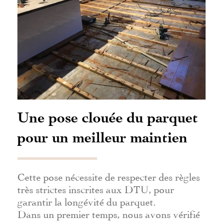
Une pose clouée du parquet
pour un meilleur maintien
Cette pose nécessite de respecter des règles
très strictes inscrites aux DTU, pour
garantir la longévité du parquet.
Dans un premier temps, nous avons vérifié