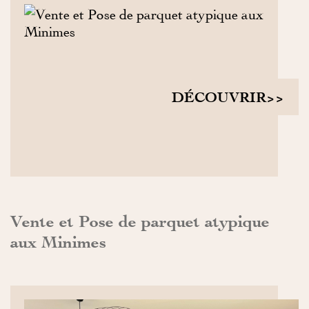
DÉCOUVRIR>>
Vente et Pose de parquet atypique
aux Minimes