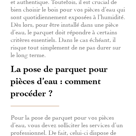
et authentique. Toutefois, il est crucial de
bien choisir le bois pour vos pièces d’eau qui
sont quotidiennement exposées à l’humidité.
Dès lors, pour être installé dans une pièce
d’eau, le parquet doit répondre à certains
critères essentiels. Dans le cas échéant, il
risque tout simplement de ne pas durer sur
le long terme.
La pose de parquet pour
pièces d’eau : comment
procéder ?
Pour la pose de parquet pour vos pièces
d’eau, vous devez solliciter les services d’un
professionnel. De fait, celui-ci dispose de