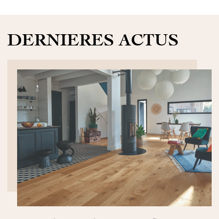
DERNIERES ACTUS
DÉCOUVRIR>>