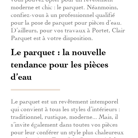
moderne et chic : le parquet. Néanmoins,
confiez-vous à un professionnel qualifié
pour la pose de parquet pour pièces d’eau.
D’ailleurs, pour vos travaux à Portet, Clair
Parquet est à votre disposition.
Le parquet : la nouvelle
tendance pour les pièces
d’eau
Le parquet est un revêtement intemporel
qui convient à tous les styles d’intérieurs :
traditionnel, rustique, moderne... Mais, il
s’invite également dans toutes vos pièces
pour leur conférer un style plus chaleureux