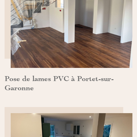
DÉCOUVRIR>>
Pose de lames PVC à Portet-sur-
Garonne