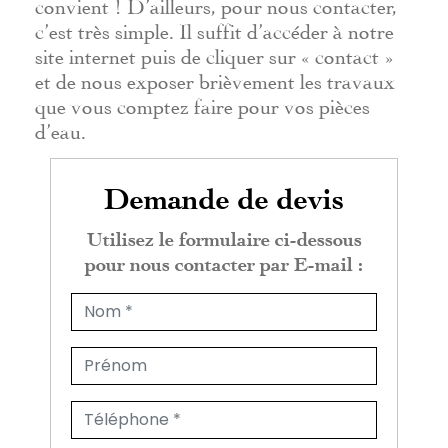
convient ! D’ailleurs, pour nous contacter,
c’est très simple. Il suffit d’accéder à notre
site internet puis de cliquer sur « contact »
et de nous exposer brièvement les travaux
que vous comptez faire pour vos pièces
d’eau.
Demande de devis
Utilisez le formulaire ci-dessous
pour nous contacter par E-mail :