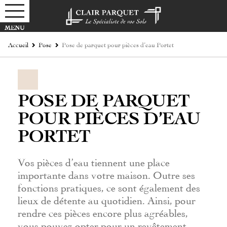
Accueil
Pose
Pose de parquet pour pièces d’eau Portet
POSE DE PARQUET
POUR PIÈCES D’EAU
PORTET
Vos pièces d’eau tiennent une place
importante dans votre maison. Outre ses
fonctions pratiques, ce sont également des
lieux de détente au quotidien. Ainsi, pour
rendre ces pièces encore plus agréables,
vous pouvez opter pour un revêtement