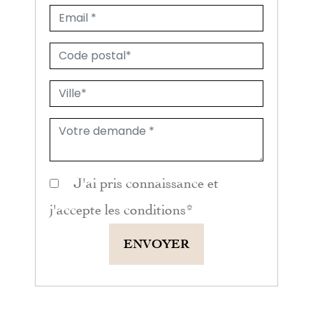
J'ai pris connaissance et
j'accepte les
conditions
*
ENVOYER