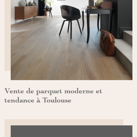
DÉCOUVRIR>>
Vente de parquet moderne et
tendance à Toulouse