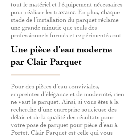
tout le matériel et l’équipement nécessaires
pour réaliser les travaux. En plus, chaque
stade de l’installation du parquet réclame
une grande minutie que seuls des
professionnels formés et expérimentés ont.
Une pièce d’eau moderne
par Clair Parquet
Pour des pièces d’eau conviviales,
empreintes d’élégance et de modernité, rien
ne vaut le parquet. Ainsi, si vous êtes à la
recherche d’une entreprise soucieuse des
délais et de la qualité des résultats pour
votre pose de parquet pour pièce d’eau à
Portet, Clair Parquet est celle qui vous