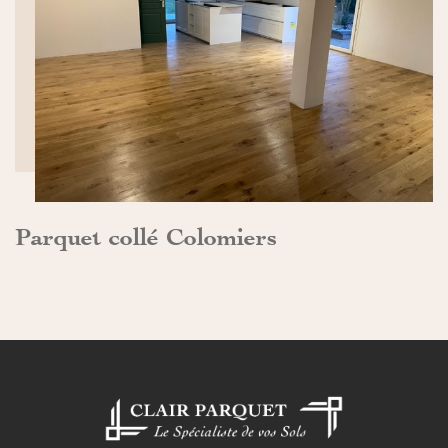
DÉCOUVRIR>>
Parquet collé Colomiers