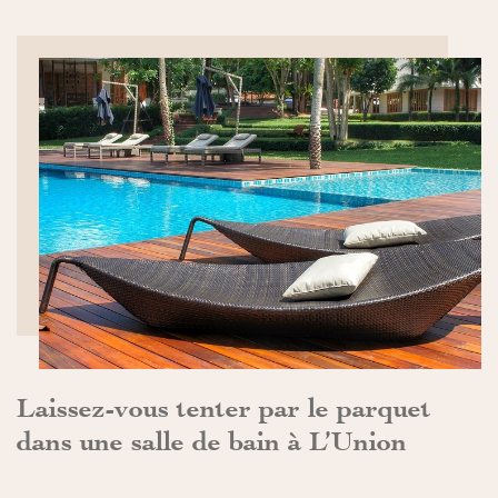
DÉCOUVRIR>>
Laissez-vous tenter par le parquet
dans une salle de bain à L’Union