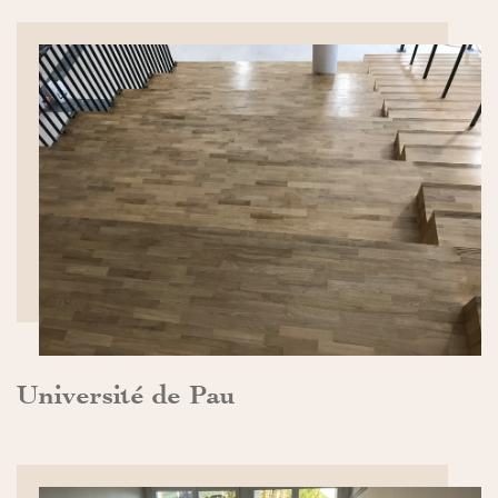
DÉCOUVRIR>>
Université de Pau