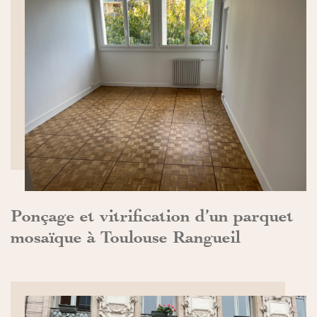
DÉCOUVRIR>>
Ponçage et vitrification d’un parquet
mosaïque à Toulouse Rangueil