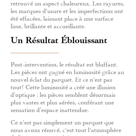
retrouvé un aspect chaleureux. Les rayures,
les marques d'usure et les imperfections ont
été effacées, laissant place à une surface
lisse, brillante et accueillante.
Un Résultat Éblouissant
Post-intervention, le résultat est bluffant.
Les pièces ont gagné en luminosité grâce au
nouvel éclat du parquet. Et ce n'est pas
tout! Cette luminosité a créé une illusion
d'optique : les pièces semblent désormais
plus vastes et plus aérées, conférant une
sensation d’espace inattendue.
Ce n'est pas simplement un parquet que
nous avons rénové, c'est tout l'atmosphère