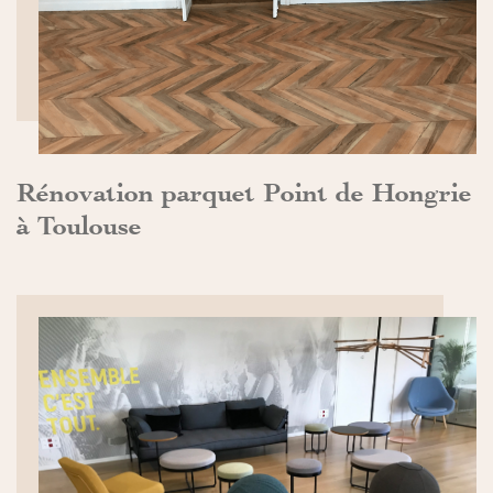
Rénovation parquet Point de Hongrie
à Toulouse
DÉCOUVRIR>>