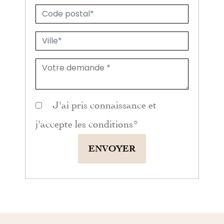
J'ai pris connaissance et
j'accepte les
conditions
*
ENVOYER