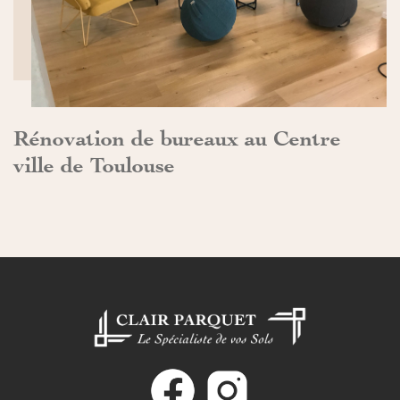
Rénovation de bureaux au Centre
ville de Toulouse