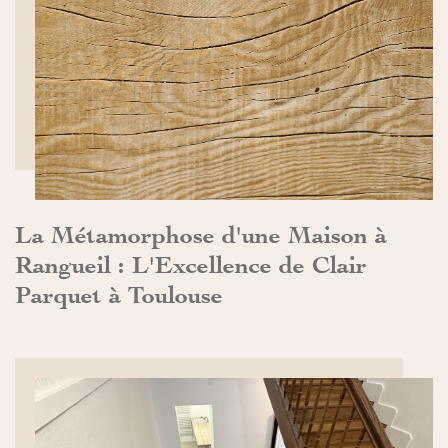
DÉCOUVRIR>>
La Métamorphose d'une Maison à
Rangueil : L'Excellence de Clair
Parquet à Toulouse