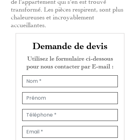
de l'appartement qui s'en est trouvé
transformé. Les pièces respirent, sont plus
chaleureuses et incroyablement
accueillantes.
Demande de devis
Utilisez le formulaire ci-dessous
pour nous contacter par E-mail :