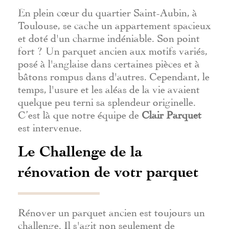
En plein cœur du quartier Saint-Aubin, à
Toulouse, se cache un appartement spacieux
et doté d'un charme indéniable. Son point
fort ? Un parquet ancien aux motifs variés,
posé à l'anglaise dans certaines pièces et à
bâtons rompus dans d'autres. Cependant, le
temps, l'usure et les aléas de la vie avaient
quelque peu terni sa splendeur originelle.
C’est là que notre équipe de
Clair Parquet
est intervenue.
Le Challenge de la
rénovation de votr parquet
Rénover un parquet ancien est toujours un
challenge. Il s'agit non seulement de