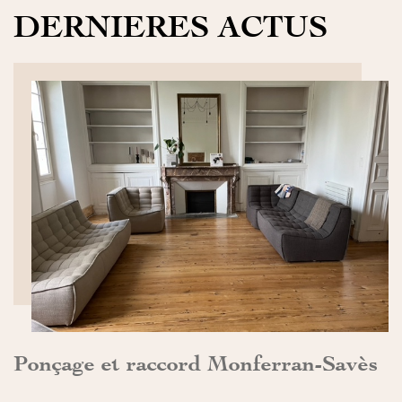
DERNIERES ACTUS
DÉCOUVRIR>>
Ponçage et raccord Monferran-Savès