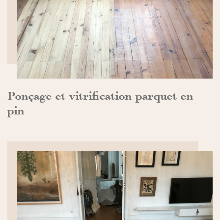
DÉCOUVRIR>>
Ponçage et vitrification parquet en
pin
DÉCOUVRIR>>