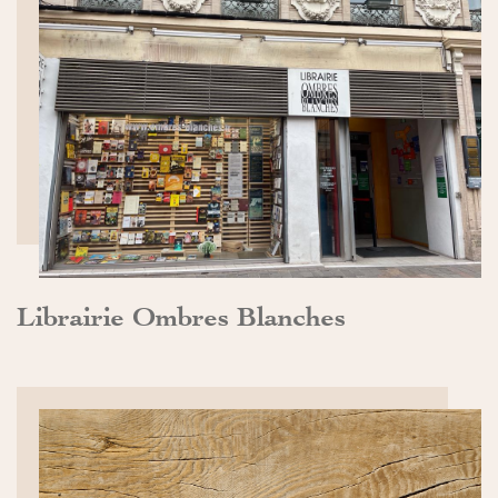
DÉCOUVRIR>>
Librairie Ombres Blanches