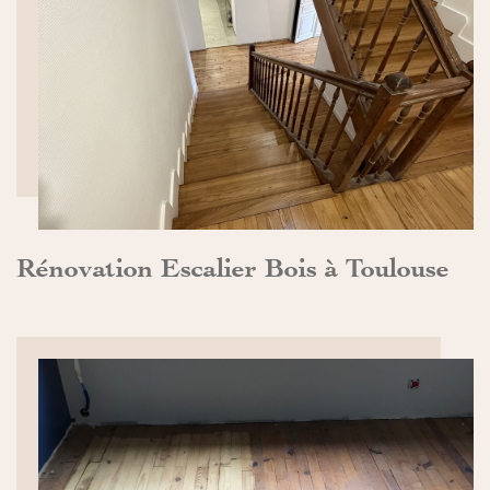
DÉCOUVRIR>>
Rénovation Escalier Bois à Toulouse