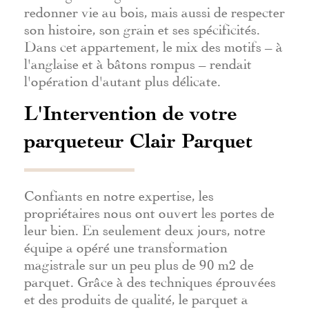
redonner vie au bois, mais aussi de respecter
son histoire, son grain et ses spécificités.
Dans cet appartement, le mix des motifs – à
l'anglaise et à bâtons rompus – rendait
l'opération d'autant plus délicate.
L'Intervention de votre
parqueteur Clair Parquet
Confiants en notre expertise, les
propriétaires nous ont ouvert les portes de
leur bien. En seulement deux jours, notre
équipe a opéré une transformation
magistrale sur un peu plus de 90 m2 de
parquet. Grâce à des techniques éprouvées
et des produits de qualité, le parquet a