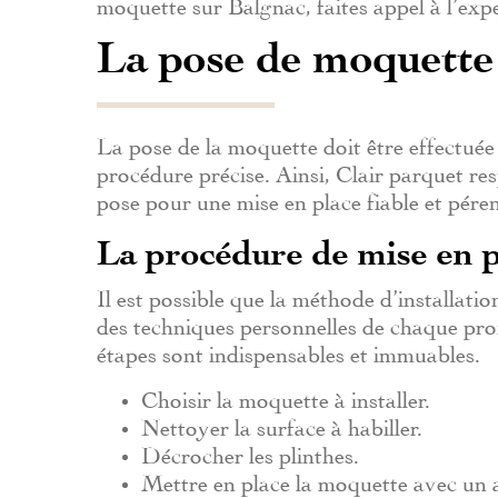
moquette sur Balgnac, faites appel à l’expe
La pose de moquette
La pose de la moquette doit être effectuée
procédure précise. Ainsi, Clair parquet res
pose pour une mise en place fiable et pére
La procédure de mise en 
Il est possible que la méthode d’installati
des techniques personnelles de chaque pro
étapes sont indispensables et immuables.
Choisir la moquette à installer.
Nettoyer la surface à habiller.
Décrocher les plinthes.
Mettre en place la moquette avec un a