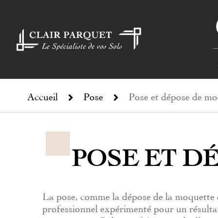
Accueil
Pose
Pose et dépose de mo
POSE ET D
La pose, comme la dépose de la moquette d
professionnel expérimenté pour un résulta