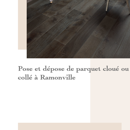
DÉCOUVRIR>>
Pose et dépose de parquet cloué ou
collé à Ramonville