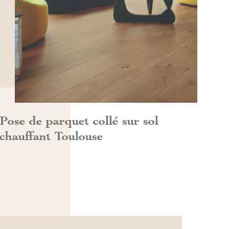
DÉCOUVRIR>>
Pose de parquet collé sur sol
chauffant Toulouse