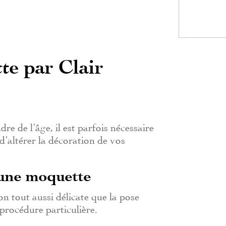
te par Clair
 de l’âge, il est parfois nécessaire
 d’altérer la décoration de vos
’une moquette
n tout aussi délicate que la pose
procédure particulière.