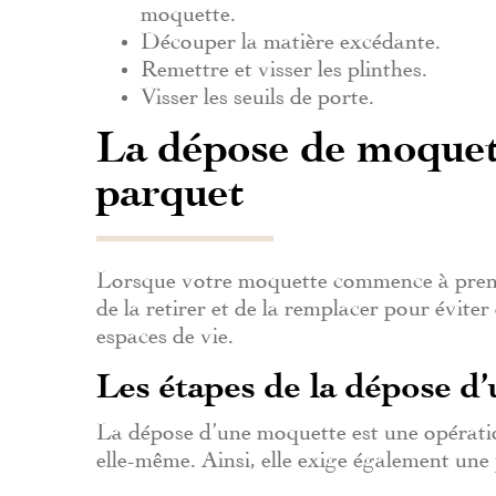
moquette.
Découper la matière excédante.
Remettre et visser les plinthes.
Visser les seuils de porte.
La dépose de moquet
parquet
Lorsque votre moquette commence à prendre
de la retirer et de la remplacer pour éviter
espaces de vie.
Les étapes de la dépose d
La dépose d’une moquette est une opératio
elle-même. Ainsi, elle exige également une 