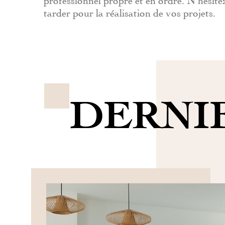
tarder pour la réalisation de vos projets.
DERNI