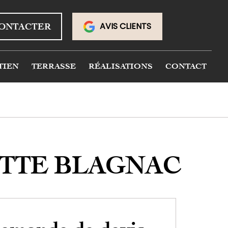
AVIS CLIENTS
ONTACTER
TIEN
TERRASSE
RÉALISATIONS
CONTACT
TTE BLAGNAC