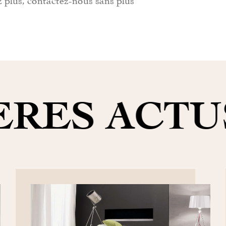
ERES ACTU