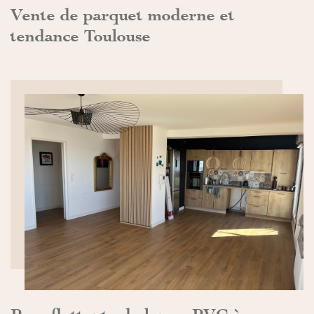
Vente de parquet moderne et
tendance Toulouse
DÉCOUVRIR>>