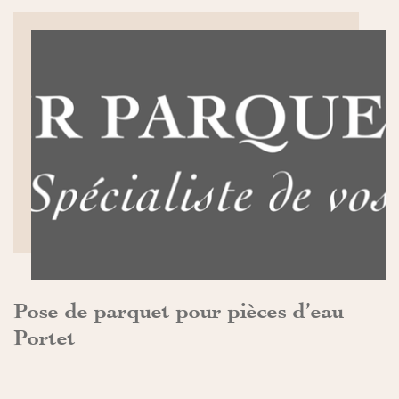
DÉCOUVRIR>>
Pose de parquet pour pièces d’eau
Portet