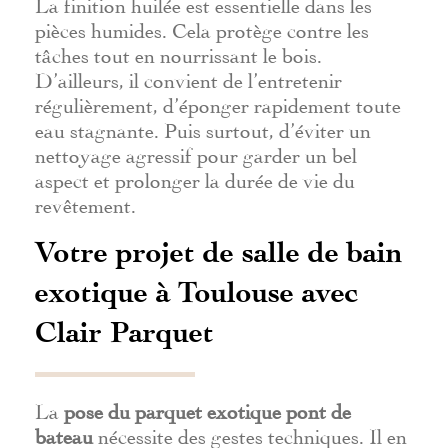
La finition huilée est essentielle dans les
pièces humides. Cela protège contre les
tâches tout en nourrissant le bois.
D’ailleurs, il convient de l’entretenir
régulièrement, d’éponger rapidement toute
eau stagnante. Puis surtout, d’éviter un
nettoyage agressif pour garder un bel
aspect et prolonger la durée de vie du
revêtement.
Votre projet de salle de bain
exotique à Toulouse avec
Clair Parquet
La
pose du parquet exotique pont de
bateau
nécessite des gestes techniques. Il en