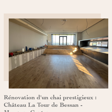
DÉCOUVRIR>>
Rénovation d'un chai prestigieux :
Château La Tour de Bessan -