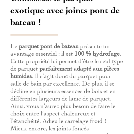
exotique avec joints pont de
bateau !
Le
parquet pont de bateau
présente un
avantage essentiel : il est
100 % hydrofuge
.
Cette propriété lui permet d’être le seul type
de parquet
parfaitement adapté aux pièces
humides
. Il s’agit donc du parquet pour
salle de bain par excellence. De plus, il se
décline en plusieurs essences de bois et en
différentes largeurs de lame de parquet.
Ainsi, vous n’aurez plus besoin de faire le
choix entre l’aspect chaleureux et
l’étanchéité. Adieu le carrelage froid !
Mieux encore, les joints foncés