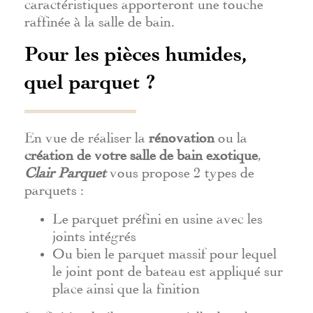
caractéristiques apporteront une touche
raffinée à la salle de bain.
Pour les pièces humides,
quel parquet ?
En vue de réaliser la
rénovation
ou la
création de votre salle de bain exotique
,
Clair Parquet
vous propose 2 types de
parquets :
Le parquet préfini en usine avec les
joints intégrés
Ou bien le parquet massif pour lequel
le joint pont de bateau est appliqué sur
place ainsi que la finition