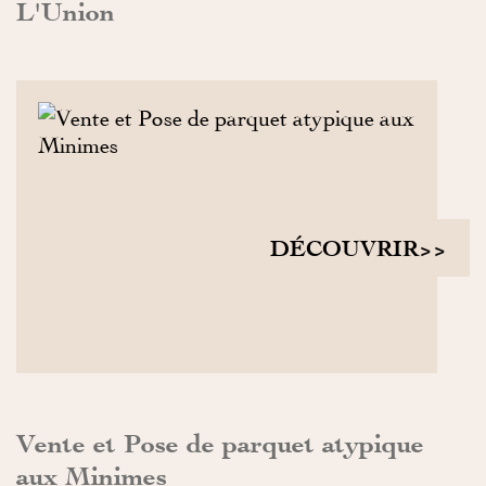
L'Union
DÉCOUVRIR>>
Vente et Pose de parquet atypique
aux Minimes