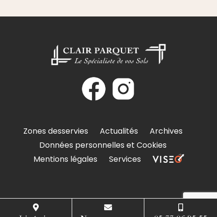
Zones desservies
Actualités
Archives
Données personnelles et Cookies
Mentions légales
Services