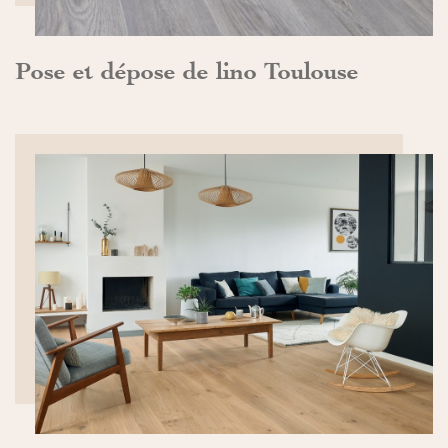
Pose et dépose de lino Toulouse
DÉCOUVRIR>>