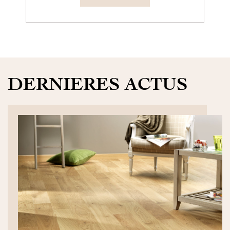
DERNIERES ACTUS
DÉCOUVRIR>>