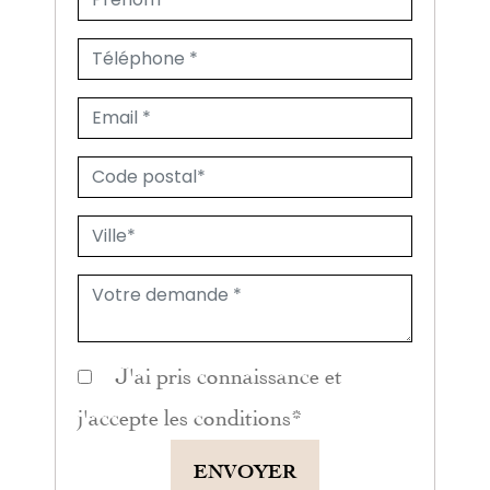
J'ai pris connaissance et
j'accepte les
conditions
*
ENVOYER