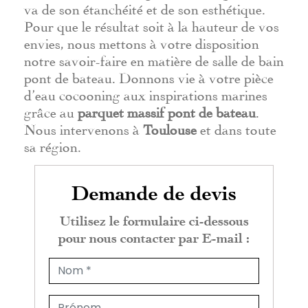
va de son étanchéité et de son esthétique.
Pour que le résultat soit à la hauteur de vos
envies, nous mettons à votre disposition
notre savoir-faire en matière de salle de bain
pont de bateau. Donnons vie à votre pièce
d’eau cocooning aux inspirations marines
grâce au
parquet massif pont de bateau
.
Nous intervenons à
Toulouse
et dans toute
sa région.
Demande de devis
Utilisez le formulaire ci-dessous
pour nous contacter par E-mail :