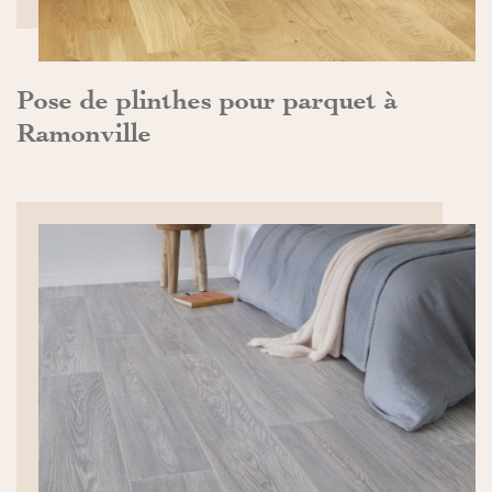
Pose de plinthes pour parquet à
Ramonville
DÉCOUVRIR>>