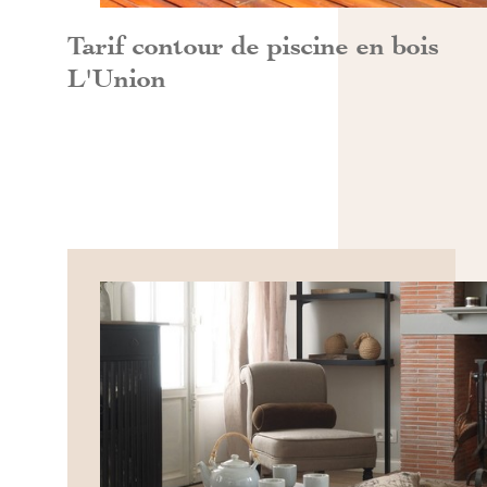
Tarif contour de piscine en bois
L'Union