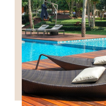
DÉCOUVRIR>>