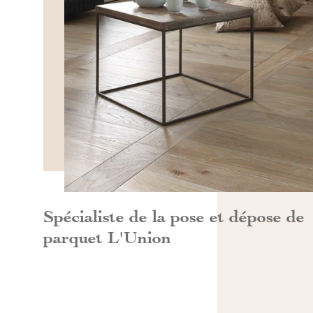
DÉCOUVRIR>>
Spécialiste de la pose et dépose de
parquet L'Union