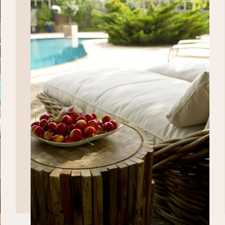
DÉCOUVRIR>>