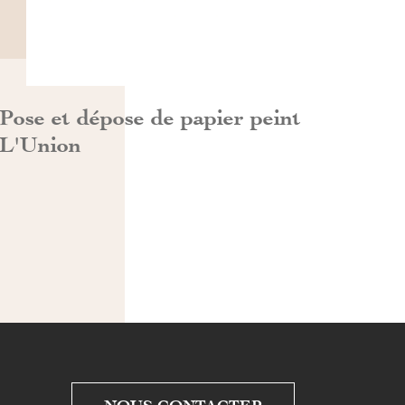
DÉCOUVRIR>>
Pose et dépose de papier peint
L'Union