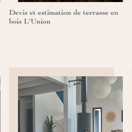
Devis et estimation de terrasse en
bois L'Union