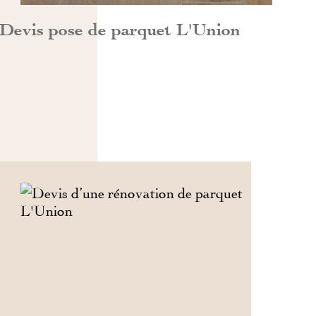
Devis pose de parquet L'Union