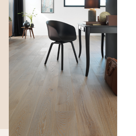
DÉCOUVRIR>>