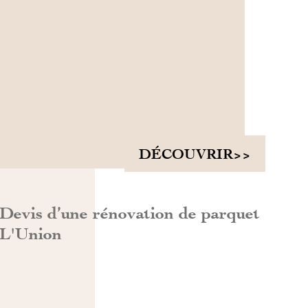
DÉCOUVRIR>>
Devis d’une rénovation de parquet
L'Union