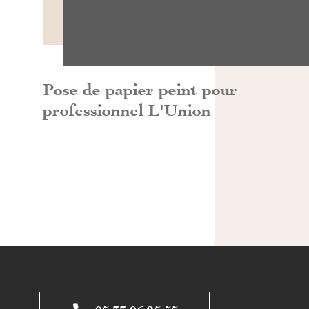
DÉCOUVRIR>>
Pose de papier peint pour
professionnel L'Union