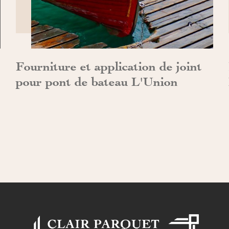
DÉCOUVRIR>>
Fourniture et application de joint
pour pont de bateau L'Union