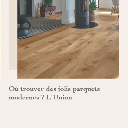
DÉCOUVRIR>>
Où trouver des jolis parquets
modernes ? L'Union