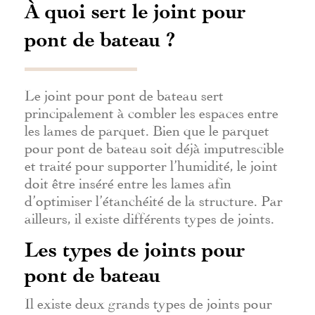
À quoi sert le joint pour
pont de bateau ?
Le joint pour pont de bateau sert
principalement à combler les espaces entre
les lames de parquet. Bien que le parquet
pour pont de bateau soit déjà imputrescible
et traité pour supporter l’humidité, le joint
doit être inséré entre les lames afin
d’optimiser l’étanchéité de la structure. Par
ailleurs, il existe différents types de joints.
Les types de joints pour
pont de bateau
Il existe deux grands types de joints pour