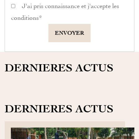
J'ai pris connaissance et j'accepte les
conditions
*
ENVOYER
DERNIERES ACTUS
DERNIERES ACTUS