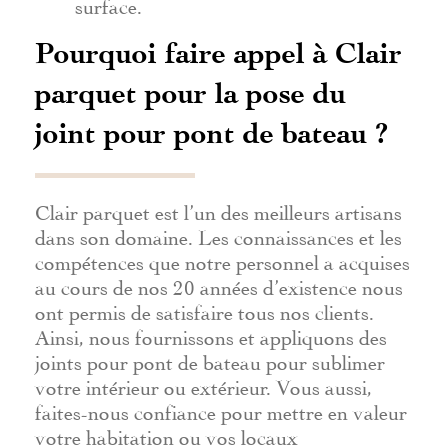
surface.
Pourquoi faire appel à Clair
parquet pour la pose du
joint pour pont de bateau ?
Clair parquet est l’un des meilleurs artisans
dans son domaine. Les connaissances et les
compétences que notre personnel a acquises
au cours de nos 20 années d’existence nous
ont permis de satisfaire tous nos clients.
Ainsi, nous fournissons et appliquons des
joints pour pont de bateau pour sublimer
votre intérieur ou extérieur. Vous aussi,
faites-nous confiance pour mettre en valeur
votre habitation ou vos locaux