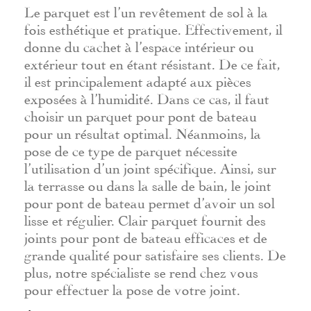
Le parquet est l’un revêtement de sol à la
fois esthétique et pratique. Effectivement, il
donne du cachet à l’espace intérieur ou
extérieur tout en étant résistant. De ce fait,
il est principalement adapté aux pièces
exposées à l’humidité. Dans ce cas, il faut
choisir un parquet pour pont de bateau
pour un résultat optimal. Néanmoins, la
pose de ce type de parquet nécessite
l’utilisation d’un joint spécifique. Ainsi, sur
la terrasse ou dans la salle de bain, le joint
pour pont de bateau permet d’avoir un sol
lisse et régulier. Clair parquet fournit des
joints pour pont de bateau efficaces et de
grande qualité pour satisfaire ses clients. De
plus, notre spécialiste se rend chez vous
pour effectuer la pose de votre joint.