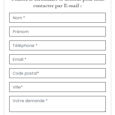
contacter par E-mail :