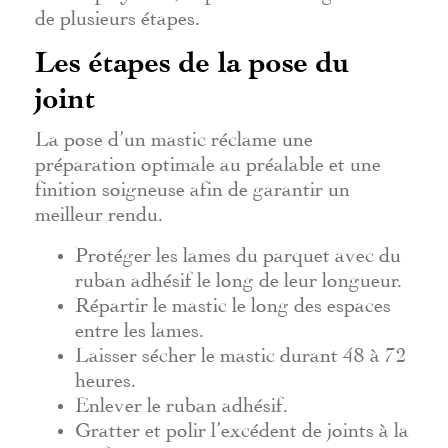
de plusieurs étapes.
Les étapes de la pose du
joint
La pose d’un mastic réclame une
préparation optimale au préalable et une
finition soigneuse afin de garantir un
meilleur rendu.
Protéger les lames du parquet avec du
ruban adhésif le long de leur longueur.
Répartir le mastic le long des espaces
entre les lames.
Laisser sécher le mastic durant 48 à 72
heures.
Enlever le ruban adhésif.
Gratter et polir l’excédent de joints à la