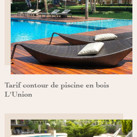
DÉCOUVRIR>>
Tarif contour de piscine en bois
L'Union