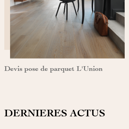
DÉCOUVRIR>>
Devis pose de parquet L'Union
DERNIERES ACTUS