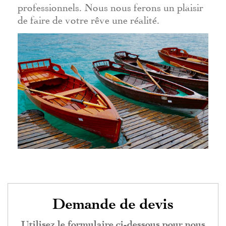
professionnels. Nous nous ferons un plaisir
de faire de votre rêve une réalité.
Demande de devis
Utilisez le formulaire ci-dessous pour nous