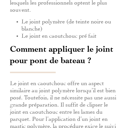
lesquels les professionnels optent le plus
souvent.
Le joint polymère (de teinte noire ou
blanche)
Le joint en caoutchouc pré fait
Comment appliquer le joint
pour pont de bateau ?
Le joint en caoutchouc offre un aspect
similaire au joint polymère lorsqu’il est bien
posé. Toutefois, il ne nécessite pas une aussi
grande préparation. Il suffit de clipser le
joint en caoutchouc entre les lames du
parquet. Pour l’application d’un joint en
mastic polymère, la procédure exige le suivi