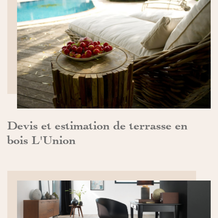
DÉCOUVRIR>>
Devis et estimation de terrasse en
bois L'Union