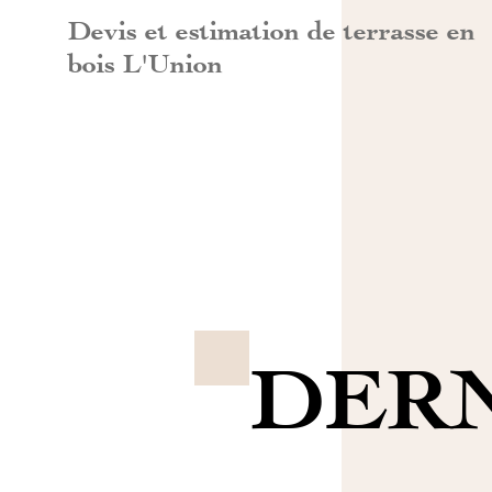
Devis et estimation de terrasse en
bois L'Union
DERN