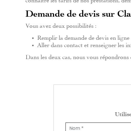
Demande de devis sur Cla
Vous avez deux possibilités :
Remplir la demande de devis en ligne
Aller dans contact et renseigner les 
Dans les deux cas, nous vous répondrons da
Utilis