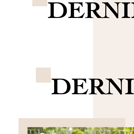
DERNI
DERNI