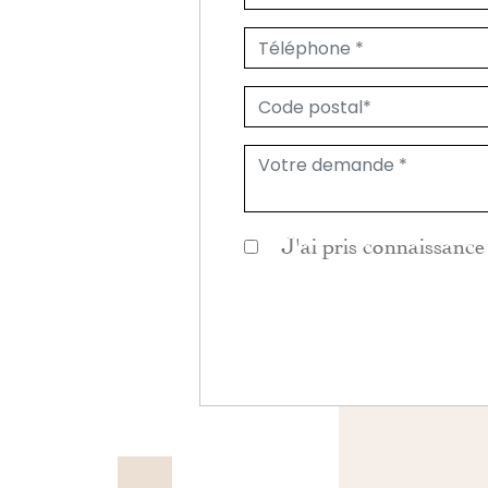
J'ai pris connaissance 