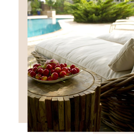
DÉCOUVRIR>>