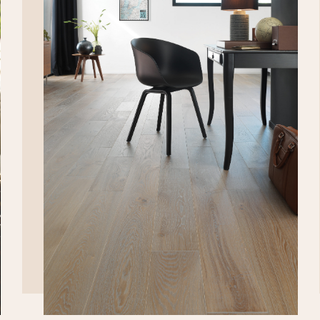
DÉCOUVRIR>>