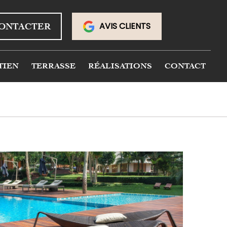
AVIS CLIENTS
ONTACTER
TIEN
TERRASSE
RÉALISATIONS
CONTACT