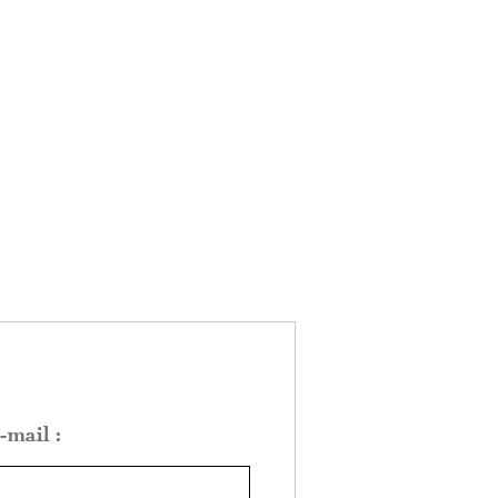
-mail :