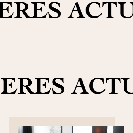
ERES ACT
ERES ACT