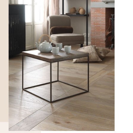
DÉCOUVRIR>>