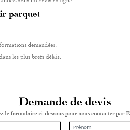
ir parquet
informations demandées.
ns les plus brefs délais.
Demande de devis
ez le formulaire ci-dessous pour nous contacter par E