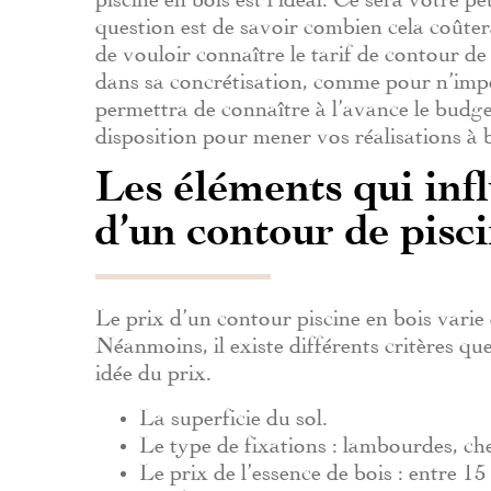
question est de savoir combien cela coûterai
de vouloir connaître le tarif de contour de
dans sa concrétisation, comme pour n’impor
permettra de connaître à l’avance le budg
disposition pour mener vos réalisations à 
Les éléments qui infl
d’un contour de pisci
Le prix d’un contour piscine en bois varie 
Néanmoins, il existe différents critères q
idée du prix.
La superficie du sol.
Le type de fixations : lambourdes, che
Le prix de l’essence de bois : entre 15