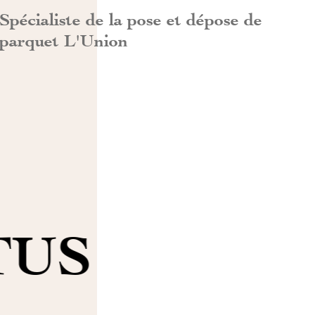
Spécialiste de la pose et dépose de
parquet L'Union
TUS