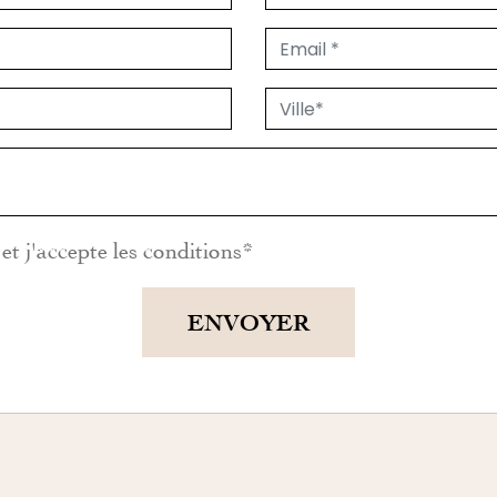
et j'accepte les
conditions
*
ENVOYER