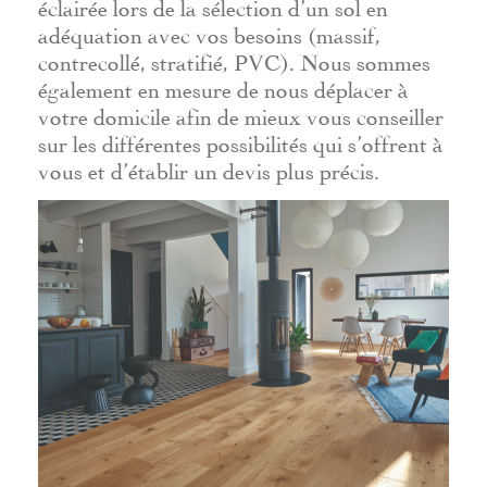
éclairée lors de la sélection d’un sol en
adéquation avec vos besoins (massif,
contrecollé, stratifié, PVC). Nous sommes
également en mesure de nous déplacer à
votre domicile afin de mieux vous conseiller
sur les différentes possibilités qui s’offrent à
vous et d’établir un devis plus précis.