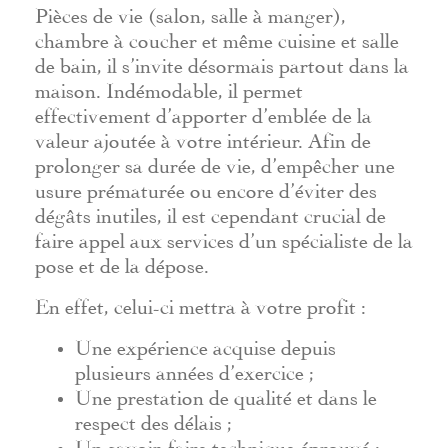
Pièces de vie (salon, salle à manger),
chambre à coucher et même cuisine et salle
de bain, il s’invite désormais partout dans la
maison. Indémodable, il permet
effectivement d’apporter d’emblée de la
valeur ajoutée à votre intérieur. Afin de
prolonger sa durée de vie, d’empêcher une
usure prématurée ou encore d’éviter des
dégâts inutiles, il est cependant crucial de
faire appel aux services d’un spécialiste de la
pose et de la dépose.
En effet, celui-ci mettra à votre profit :
Une expérience acquise depuis
plusieurs années d’exercice ;
Une prestation de qualité et dans le
respect des délais ;
Un savoir-faire technique éprouvé ;