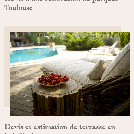
Toulouse
DÉCOUVRIR>>
Devis et estimation de terrasse en