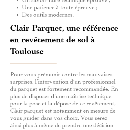
Une patience à toute épreuve ;
Des outils modernes.
Clair Parquet, une référence
en revêtement de sol à
Toulouse
Pour vous prémunir contre les mauvaises
surprises, l’intervention d’un professionnel
du parquet est fortement recommandée. En
plus de disposer d’une maîtrise technique
pour la pose et la dépose de ce revêtement,
Clair parquet est notamment en mesure de
vous guider dans vos choix. Vous serez
ainsi plus à même de prendre une décision