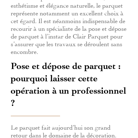
esthétisme et élégance naturelle, le parquet
représente notamment un excellent choix à
cet égard. Il est néanmoins indispensable de
recourir à un spécialiste de la pose et dépose
de parquet à l’instar de Clair Parquet pour
s’assurer que les travaux se déroulent sans
encombre.
Pose et dépose de parquet :
pourquoi laisser cette
opération à un professionnel
?
Le parquet fait aujourd’hui son grand
retour dans le domaine de la décoration.