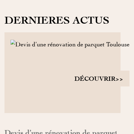
DERNIERES ACTUS
DÉCOUVRIR>>
Devis d’une rénovation de parquet