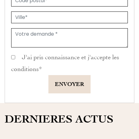
J'ai pris connaissance et j'accepte les
conditions
*
ENVOYER
DERNIERES ACTUS