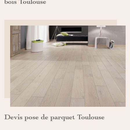
bois Toulouse
DÉCOUVRIR>>
Devis pose de parquet Toulouse