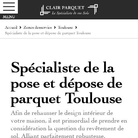
Accueil
Zones desservies
Toulouse
Spécialiste de la pose et dépose de parquet Toulouse
Spécialiste de la
pose et dépose de
parquet Toulouse
Afin de rehausser le design intérieur de
votre maison, il est primordial de prendre en
considération la question du revêtement de
sol. Alliant parfaitement robustesse,