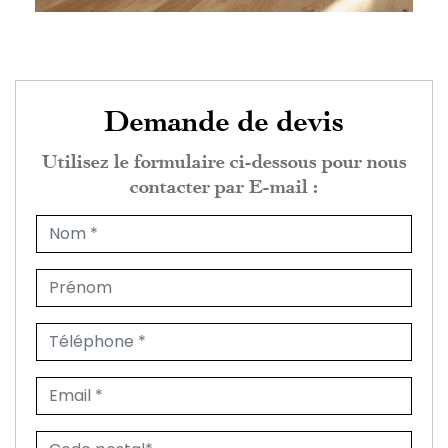
Demande de devis
Utilisez le formulaire ci-dessous pour nous
contacter par E-mail :