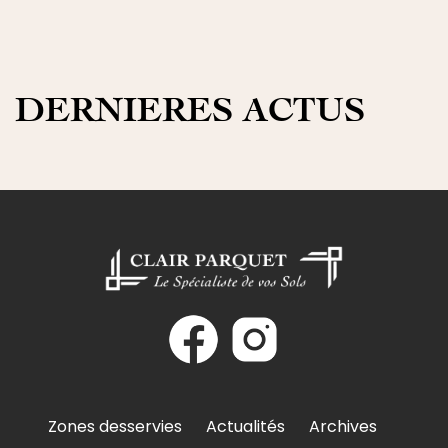
DERNIERES ACTUS
Zones desservies
Actualités
Archives