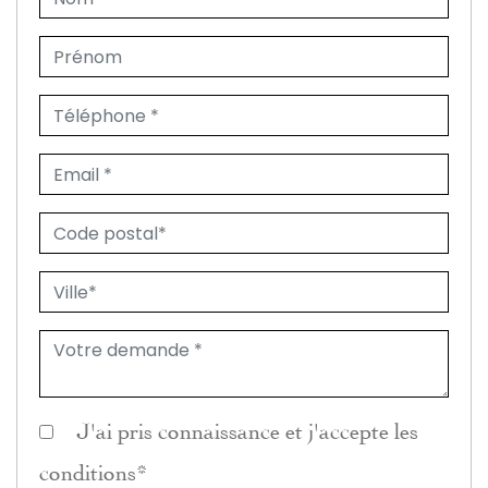
J'ai pris connaissance et j'accepte les
conditions
*