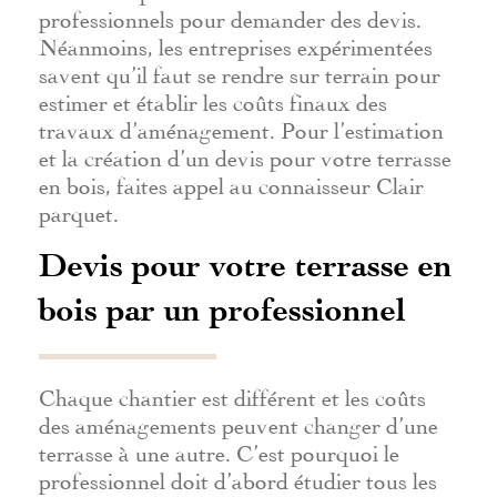
professionnels pour demander des devis.
Néanmoins, les entreprises expérimentées
savent qu’il faut se rendre sur terrain pour
estimer et établir les coûts finaux des
travaux d’aménagement. Pour l’estimation
et la création d’un devis pour votre terrasse
en bois, faites appel au connaisseur Clair
parquet.
Devis pour votre terrasse en
bois par un professionnel
Chaque chantier est différent et les coûts
des aménagements peuvent changer d’une
terrasse à une autre. C’est pourquoi le
professionnel doit d’abord étudier tous les