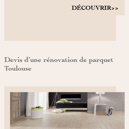
DÉCOUVRIR>>
Devis d’une rénovation de parquet
Toulouse
DÉCOUVRIR>>