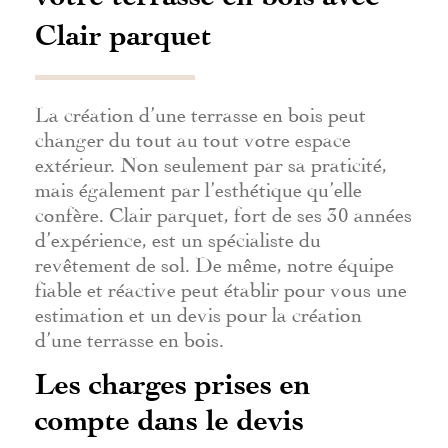
Clair parquet
La création d’une terrasse en bois peut
changer du tout au tout votre espace
extérieur. Non seulement par sa praticité,
mais également par l’esthétique qu’elle
confère. Clair parquet, fort de ses 30 années
d’expérience, est un spécialiste du
revêtement de sol. De même, notre équipe
fiable et réactive peut établir pour vous une
estimation et un devis pour la création
d’une terrasse en bois.
Les charges prises en
compte dans le devis