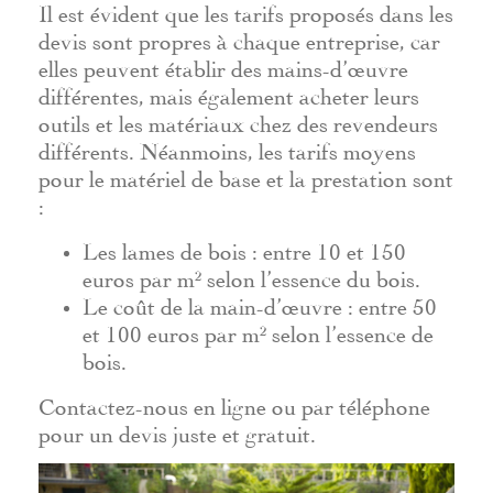
Il est évident que les tarifs proposés dans les
devis sont propres à chaque entreprise, car
elles peuvent établir des mains-d’œuvre
différentes, mais également acheter leurs
outils et les matériaux chez des revendeurs
différents. Néanmoins, les tarifs moyens
pour le matériel de base et la prestation sont
:
Les lames de bois : entre 10 et 150
euros par m² selon l’essence du bois.
Le coût de la main-d’œuvre : entre 50
et 100 euros par m² selon l’essence de
bois.
Contactez-nous en ligne ou par téléphone
pour un devis juste et gratuit.