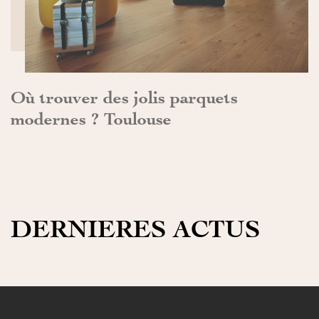
Où trouver des jolis parquets
modernes ? Toulouse
DERNIERES ACTUS