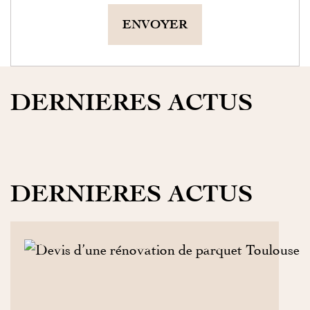
ENVOYER
DERNIERES ACTUS
DERNIERES ACTUS