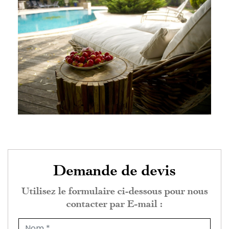
Demande de devis
Utilisez le formulaire ci-dessous pour nous
contacter par E-mail :