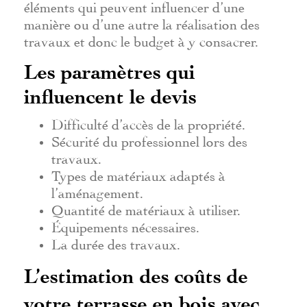
éléments qui peuvent influencer d’une
manière ou d’une autre la réalisation des
travaux et donc le budget à y consacrer.
Les paramètres qui
influencent le devis
Difficulté d’accès de la propriété.
Sécurité du professionnel lors des
travaux.
Types de matériaux adaptés à
l’aménagement.
Quantité de matériaux à utiliser.
Équipements nécessaires.
La durée des travaux.
L’estimation des coûts de
votre terrasse en bois avec