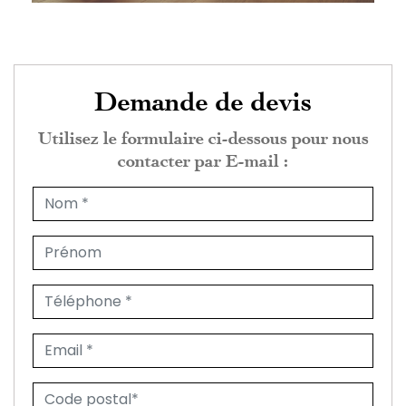
Demande de devis
Utilisez le formulaire ci-dessous pour nous
contacter par E-mail :