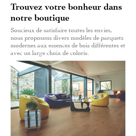
Trouvez votre bonheur dans
notre boutique
Soucieux de satisfaire toutes les envies,
nous proposons divers modèles de parquets
modernes aux essences de bois différentes et
avec un large choix de coloris.