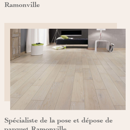
Ramonville
DÉCOUVRIR>>
Spécialiste de la pose et dépose de
parquet Ramonville