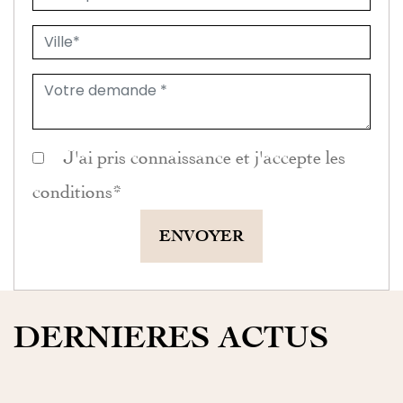
J'ai pris connaissance et j'accepte les
conditions
*
ENVOYER
DERNIERES ACTUS