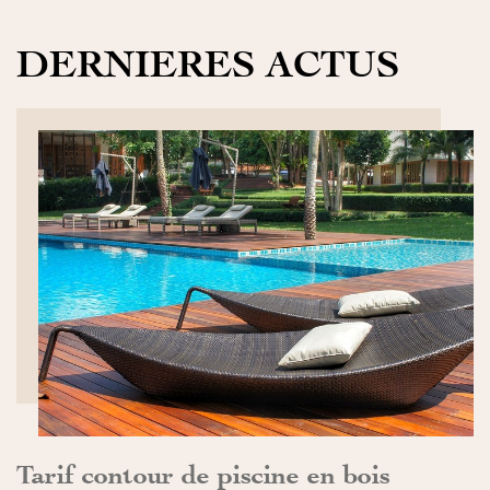
DERNIERES ACTUS
DÉCOUVRIR>>
Tarif contour de piscine en bois