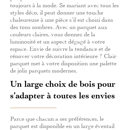
toujours à la mode. Se mariant avec tous les
styles déco, il peut donner une touche
chaleureuse à une pièce s’il est choisi dans
des tons sombres. Avec un parquet aux
couleurs claires, vous donnez de la
luminosité et un aspect dégagé à votre
espace. Envie de suivre la tendance et de
rénover votre décoration intérieure ? Clair
parquet met à votre disposition une palette
de jolis parquets modernes.
Un large choix de bois pour
s’adapter à toutes les envies
Parce que chacun a ses préférences, le
parquet est disponible en un large éventail