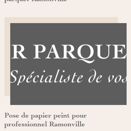
DÉCOUVRIR>>
Pose de papier peint pour
professionnel Ramonville