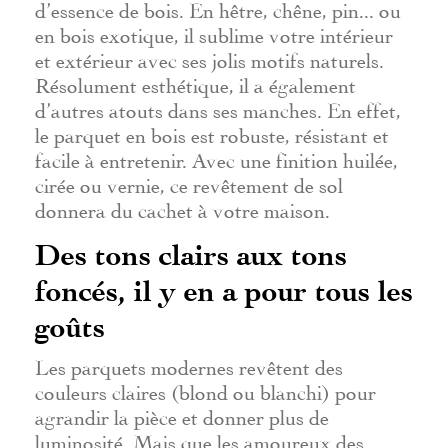
d’essence de bois. En hêtre, chêne, pin... ou
en bois exotique, il sublime votre intérieur
et extérieur avec ses jolis motifs naturels.
Résolument esthétique, il a également
d’autres atouts dans ses manches. En effet,
le parquet en bois est robuste, résistant et
facile à entretenir. Avec une finition huilée,
cirée ou vernie, ce revêtement de sol
donnera du cachet à votre maison.
Des tons clairs aux tons
foncés, il y en a pour tous les
goûts
Les parquets modernes revêtent des
couleurs claires (blond ou blanchi) pour
agrandir la pièce et donner plus de
luminosité. Mais que les amoureux des