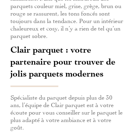
parquets couleur miel, grise, grège, brun ou
rouge se rassurent, les tons foncés sont
toujours dans la tendance. Pour un intérieur
chaleureux et cosy, il n’y a rien de tel qu’un
parquet sobre.
Clair parquet : votre
partenaire pour trouver de
jolis parquets modernes
Spécialiste du parquet depuis plus de 30
ans, l’équipe de Clair parquet est à votre
écoute pour vous conseiller sur le parquet le
plus adapté à votre ambiance et à votre
goût.