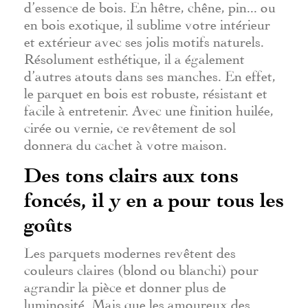
d’essence de bois. En hêtre, chêne, pin... ou
en bois exotique, il sublime votre intérieur
et extérieur avec ses jolis motifs naturels.
Résolument esthétique, il a également
d’autres atouts dans ses manches. En effet,
le parquet en bois est robuste, résistant et
facile à entretenir. Avec une finition huilée,
cirée ou vernie, ce revêtement de sol
donnera du cachet à votre maison.
Des tons clairs aux tons
foncés, il y en a pour tous les
goûts
Les parquets modernes revêtent des
couleurs claires (blond ou blanchi) pour
agrandir la pièce et donner plus de
luminosité. Mais que les amoureux des