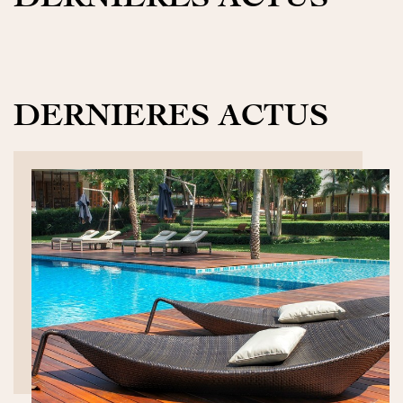
DERNIERES ACTUS
DÉCOUVRIR>>