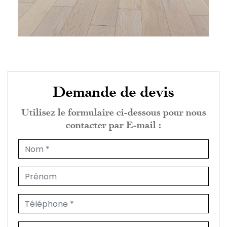
Demande de devis
Utilisez le formulaire ci-dessous pour nous
contacter par E-mail :