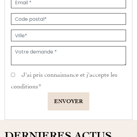
J'ai pris connaissance et j'accepte les
conditions
*
ENVOYER
DERNIERES ACTUS