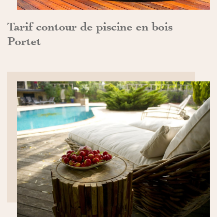
Tarif contour de piscine en bois
Portet
DÉCOUVRIR>>