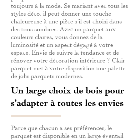
toujours à la mode. Se mariant avec tous les
styles déco, il peut donner une touche
chaleureuse à une pièce s’il est choisi dans
des tons sombres. Avec un parquet aux
couleurs claires, vous donnez de la
luminosité et un aspect dégagé à votre
espace. Envie de suivre la tendance et de
rénover votre décoration intérieure ? Clair
parquet met à votre disposition une palette
de jolis parquets modernes.
Un large choix de bois pour
s’adapter à toutes les envies
Parce que chacun a ses préférences, le
parquet est disponible en un large éventail