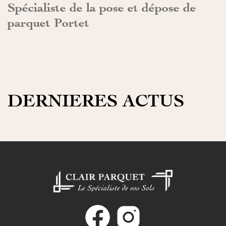
Spécialiste de la pose et dépose de
parquet Portet
DERNIERES ACTUS