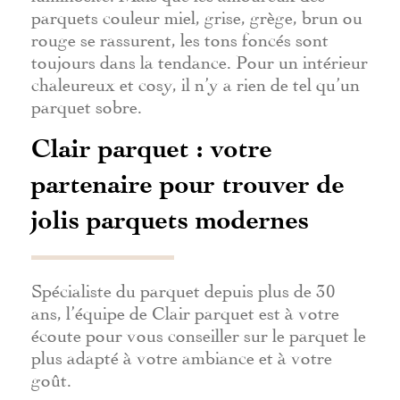
parquets couleur miel, grise, grège, brun ou
rouge se rassurent, les tons foncés sont
toujours dans la tendance. Pour un intérieur
chaleureux et cosy, il n’y a rien de tel qu’un
parquet sobre.
Clair parquet : votre
partenaire pour trouver de
jolis parquets modernes
Spécialiste du parquet depuis plus de 30
ans, l’équipe de Clair parquet est à votre
écoute pour vous conseiller sur le parquet le
plus adapté à votre ambiance et à votre
goût.