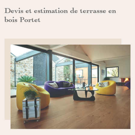
Devis et estimation de terrasse en
bois Portet
DÉCOUVRIR>>