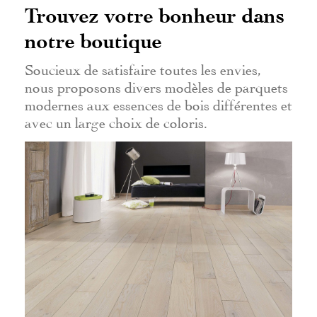
Trouvez votre bonheur dans
notre boutique
Soucieux de satisfaire toutes les envies,
nous proposons divers modèles de parquets
modernes aux essences de bois différentes et
avec un large choix de coloris.