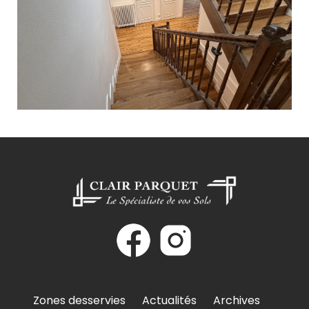
Zones desservies
Actualités
Archives