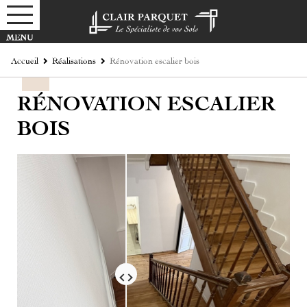
Accueil
Réalisations
Rénovation escalier bois
RÉNOVATION ESCALIER
BOIS