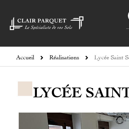
Accueil
Réalisations
Lycée Saint S
LYCÉE SAIN