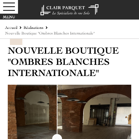
Accueil
Réalisations
Nouvelle Boutique "Ombres Blanches Internationale"
NOUVELLE BOUTIQUE
"OMBRES BLANCHES
INTERNATIONALE"