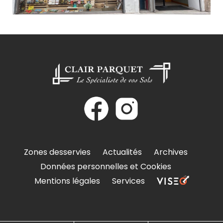
Zones desservies
Actualités
Archives
Données personnelles et Cookies
Mentions légales
Services