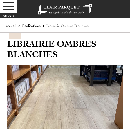
Accueil
Réalisations
Librairie Ombres Blanches
LIBRAIRIE OMBRES
BLANCHES