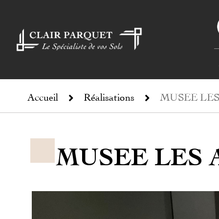
Accueil
Réalisations
MUSEE LE
MUSEE LES 