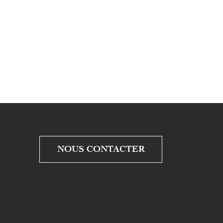
NOUS CONTACTER