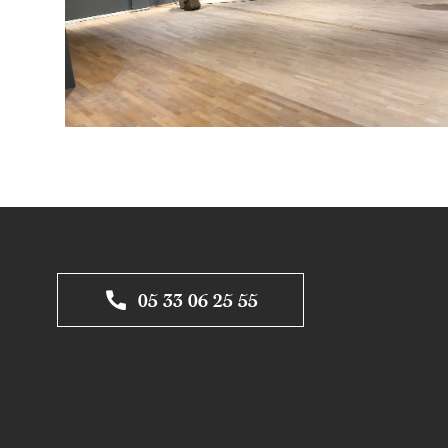
05 33 06 25 55