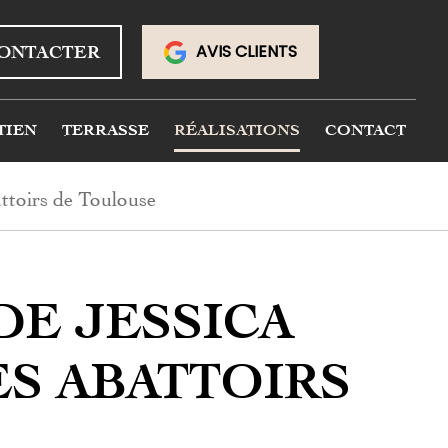
AVIS CLIENTS
ONTACTER
TIEN
TERRASSE
RÉALISATIONS
CONTACT
ttoirs de Toulouse
DE JESSICA
S ABATTOIRS