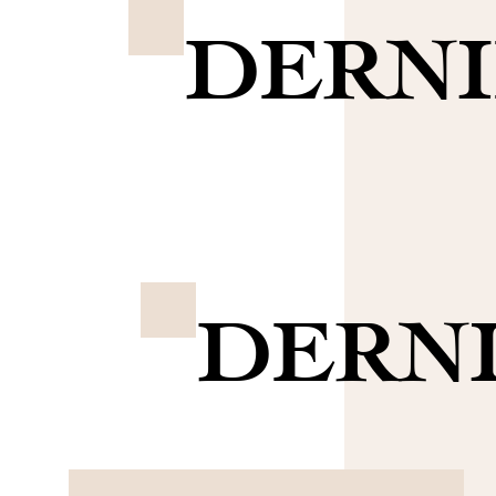
DERNI
DERNI