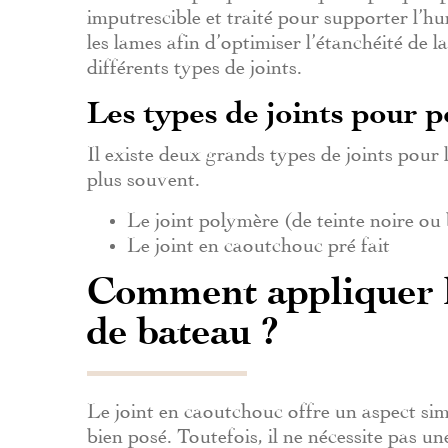
imputrescible et traité pour supporter l’hum
les lames afin d’optimiser l’étanchéité de la 
différents types de joints.
Les types de joints pour 
Il existe deux grands types de joints pour 
plus souvent.
Le joint polymère (de teinte noire ou
Le joint en caoutchouc pré fait
Comment appliquer l
de bateau ?
Le joint en caoutchouc offre un aspect simi
bien posé. Toutefois, il ne nécessite pas un