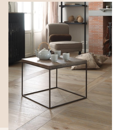
DÉCOUVRIR>>