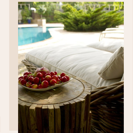
DÉCOUVRIR>>