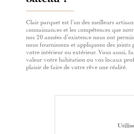
Clair parquet est l’un des meilleurs artis
connaissances et les compétences que notr
nos 20 années d’existence nous ont permis d
nous fournissons et appliquons des joints
votre intérieur ou extérieur. Vous aussi, 
valeur votre habitation ou vos locaux pro
plaisir de faire de votre rêve une réalité.
Utilis