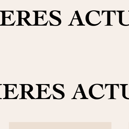
ERES ACT
ERES ACT