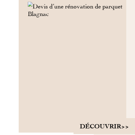
DÉCOUVRIR>>