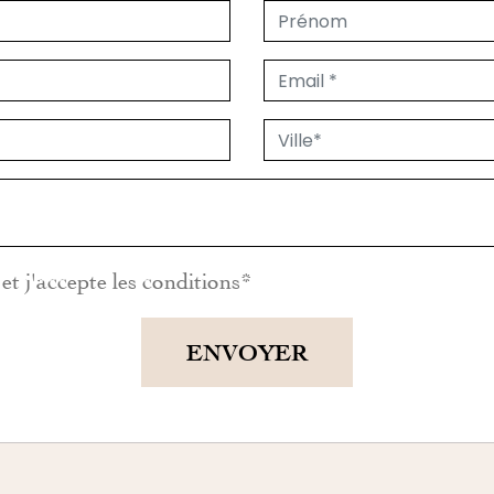
et j'accepte les
conditions
*
ENVOYER