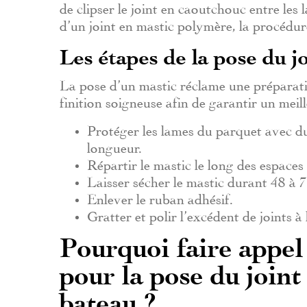
de clipser le joint en caoutchouc entre les
d’un joint en mastic polymère, la procédure
Les étapes de la pose du j
La pose d’un mastic réclame une préparati
finition soigneuse afin de garantir un meil
Protéger les lames du parquet avec du
longueur.
Répartir le mastic le long des espaces 
Laisser sécher le mastic durant 48 à 
Enlever le ruban adhésif.
Gratter et polir l’excédent de joints à 
Pourquoi faire appel
pour la pose du joint
bateau ?