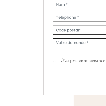
J'ai pris connaissance 