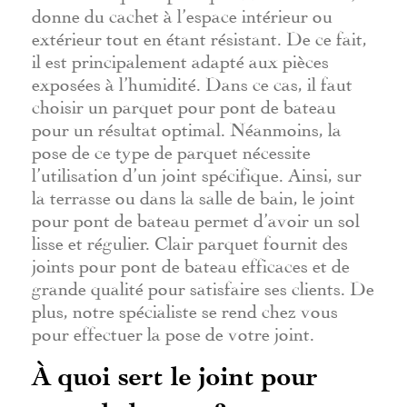
donne du cachet à l’espace intérieur ou
extérieur tout en étant résistant. De ce fait,
il est principalement adapté aux pièces
exposées à l’humidité. Dans ce cas, il faut
choisir un parquet pour pont de bateau
pour un résultat optimal. Néanmoins, la
pose de ce type de parquet nécessite
l’utilisation d’un joint spécifique. Ainsi, sur
la terrasse ou dans la salle de bain, le joint
pour pont de bateau permet d’avoir un sol
lisse et régulier. Clair parquet fournit des
joints pour pont de bateau efficaces et de
grande qualité pour satisfaire ses clients. De
plus, notre spécialiste se rend chez vous
pour effectuer la pose de votre joint.
À quoi sert le joint pour