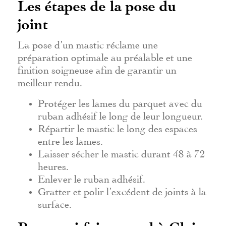
Les étapes de la pose du
joint
La pose d’un mastic réclame une
préparation optimale au préalable et une
finition soigneuse afin de garantir un
meilleur rendu.
Protéger les lames du parquet avec du
ruban adhésif le long de leur longueur.
Répartir le mastic le long des espaces
entre les lames.
Laisser sécher le mastic durant 48 à 72
heures.
Enlever le ruban adhésif.
Gratter et polir l’excédent de joints à la
surface.