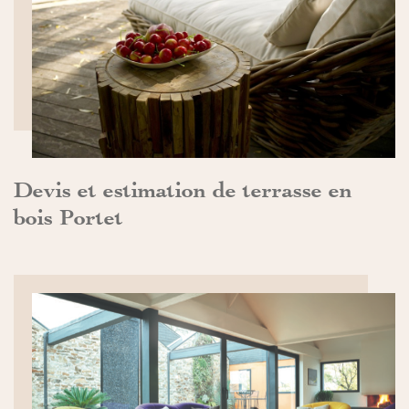
DÉCOUVRIR>>
Devis et estimation de terrasse en
bois Portet