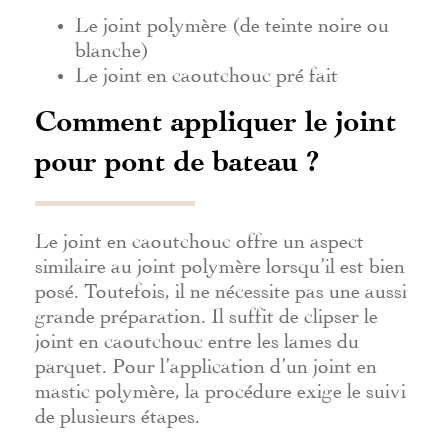
Le joint polymère (de teinte noire ou
blanche)
Le joint en caoutchouc pré fait
Comment appliquer le joint
pour pont de bateau ?
Le joint en caoutchouc offre un aspect
similaire au joint polymère lorsqu’il est bien
posé. Toutefois, il ne nécessite pas une aussi
grande préparation. Il suffit de clipser le
joint en caoutchouc entre les lames du
parquet. Pour l’application d’un joint en
mastic polymère, la procédure exige le suivi
de plusieurs étapes.