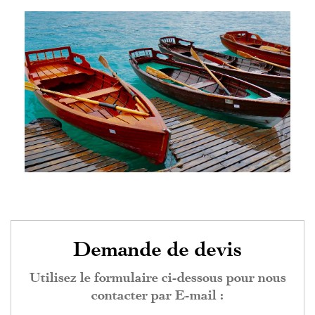
Demande de devis
Utilisez le formulaire ci-dessous pour nous
contacter par E-mail :