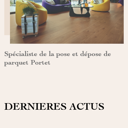
DÉCOUVRIR>>
Spécialiste de la pose et dépose de
parquet Portet
DERNIERES ACTUS