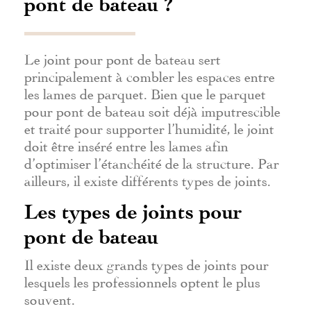
pont de bateau ?
Le joint pour pont de bateau sert
principalement à combler les espaces entre
les lames de parquet. Bien que le parquet
pour pont de bateau soit déjà imputrescible
et traité pour supporter l’humidité, le joint
doit être inséré entre les lames afin
d’optimiser l’étanchéité de la structure. Par
ailleurs, il existe différents types de joints.
Les types de joints pour
pont de bateau
Il existe deux grands types de joints pour
lesquels les professionnels optent le plus
souvent.