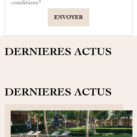
conditions
*
ENVOYER
DERNIERES ACTUS
DERNIERES ACTUS