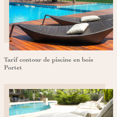
DÉCOUVRIR>>
Tarif contour de piscine en bois
Portet