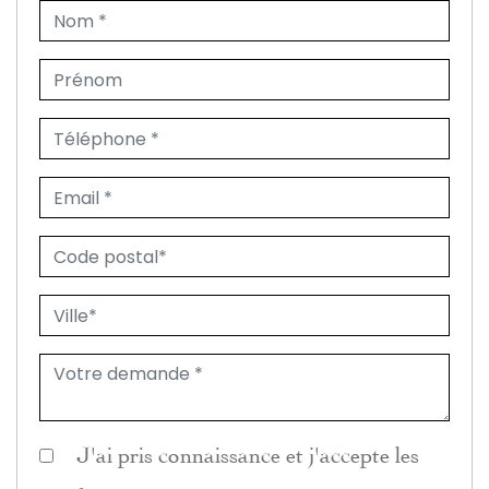
J'ai pris connaissance et j'accepte les