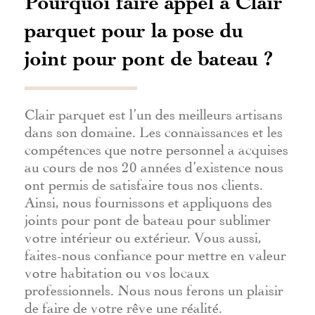
Pourquoi faire appel à Clair
parquet pour la pose du
joint pour pont de bateau ?
Clair parquet est l’un des meilleurs artisans
dans son domaine. Les connaissances et les
compétences que notre personnel a acquises
au cours de nos 20 années d’existence nous
ont permis de satisfaire tous nos clients.
Ainsi, nous fournissons et appliquons des
joints pour pont de bateau pour sublimer
votre intérieur ou extérieur. Vous aussi,
faites-nous confiance pour mettre en valeur
votre habitation ou vos locaux
professionnels. Nous nous ferons un plaisir
de faire de votre rêve une réalité.