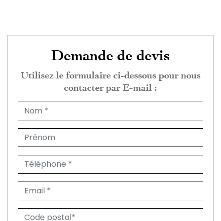
Demande de devis
Utilisez le formulaire ci-dessous pour nous
contacter par E-mail :