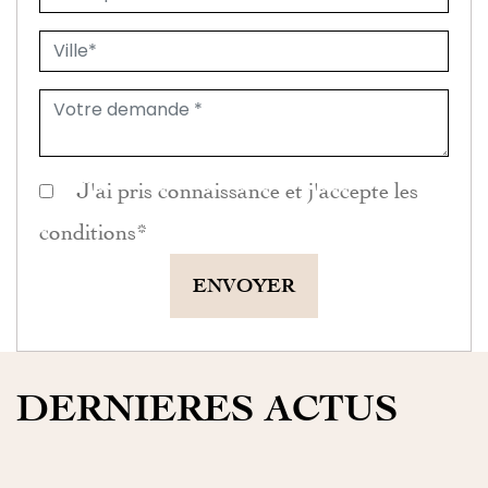
J'ai pris connaissance et j'accepte les
conditions
*
ENVOYER
DERNIERES ACTUS