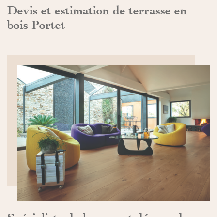
Devis et estimation de terrasse en
bois Portet
DÉCOUVRIR>>