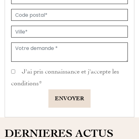
J'ai pris connaissance et j'accepte les
conditions
*
ENVOYER
DERNIERES ACTUS