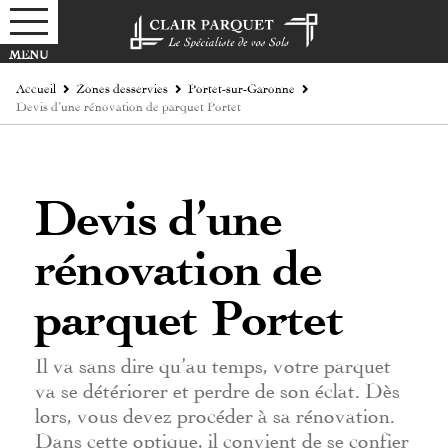
Accueil
Zones desservies
Portet-sur-Garonne
Devis d’une rénovation de parquet Portet
Devis d’une
rénovation de
parquet Portet
Il va sans dire qu’au temps, votre parquet
va se détériorer et perdre de son éclat. Dès
lors, vous devez procéder à sa rénovation.
Dans cette optique, il convient de se confier