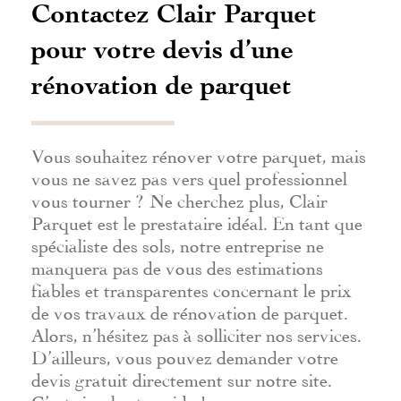
Contactez Clair Parquet
pour votre devis d’une
rénovation de parquet
Vous souhaitez rénover votre parquet, mais
vous ne savez pas vers quel professionnel
vous tourner ? Ne cherchez plus, Clair
Parquet est le prestataire idéal. En tant que
spécialiste des sols, notre entreprise ne
manquera pas de vous des estimations
fiables et transparentes concernant le prix
de vos travaux de rénovation de parquet.
Alors, n’hésitez pas à solliciter nos services.
D’ailleurs, vous pouvez demander votre
devis gratuit directement sur notre site.
C’est simple et rapide !