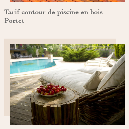
Tarif contour de piscine en bois
Portet
DÉCOUVRIR>>