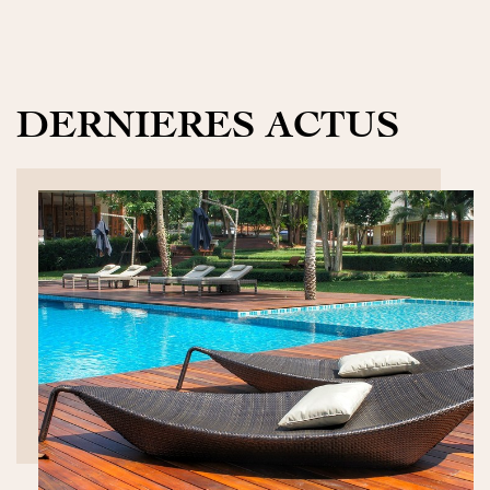
DERNIERES ACTUS
DÉCOUVRIR>>