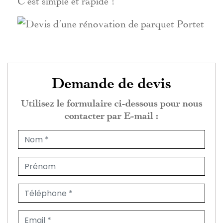
Demande de devis
Utilisez le formulaire ci-dessous pour nous
contacter par E-mail :