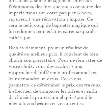
Néanmoins, dès lors que vous constatez des
imperfections sur votre parquet (chocs,
rayures...), une rénovation s’impose. Ce
sera le petit coup de baguette magique qui
lui redonnera son éclat et sa remarquable
esthétique.
Bien évidemment, pour un résultat de
qualité au meilleur prix, il convient de bien
choisir son prestataire. Pour ne rien rater de
votre choix, vous devez alors vous
rapprocher de différents professionnels et
leur demander un devis. Ceci vous
permettra de déterminer le prix des travaux
à effectuer, de comparer les offres et enfin
de choisir le professionnel qui répond le
mieux à vos besoins et vos attentes.