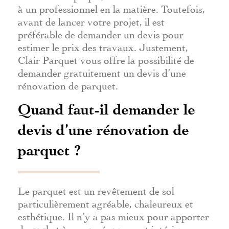
à un professionnel en la matière. Toutefois,
avant de lancer votre projet, il est
préférable de demander un devis pour
estimer le prix des travaux. Justement,
Clair Parquet vous offre la possibilité de
demander gratuitement un devis d’une
rénovation de parquet.
Quand faut-il demander le
devis d’une rénovation de
parquet ?
Le parquet est un revêtement de sol
particulièrement agréable, chaleureux et
esthétique. Il n’y a pas mieux pour apporter
du cachet à son aménagement intérieur.