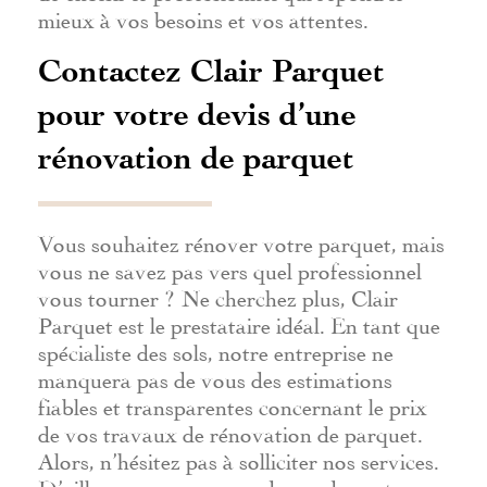
mieux à vos besoins et vos attentes.
Contactez Clair Parquet
pour votre devis d’une
rénovation de parquet
Vous souhaitez rénover votre parquet, mais
vous ne savez pas vers quel professionnel
vous tourner ? Ne cherchez plus, Clair
Parquet est le prestataire idéal. En tant que
spécialiste des sols, notre entreprise ne
manquera pas de vous des estimations
fiables et transparentes concernant le prix
de vos travaux de rénovation de parquet.
Alors, n’hésitez pas à solliciter nos services.
D’ailleurs, vous pouvez demander votre