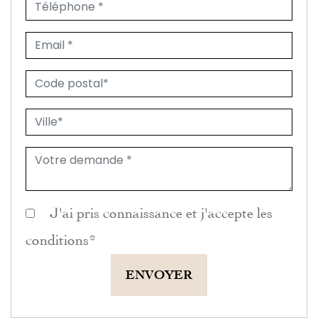
J'ai pris connaissance et j'accepte les
conditions
*
ENVOYER