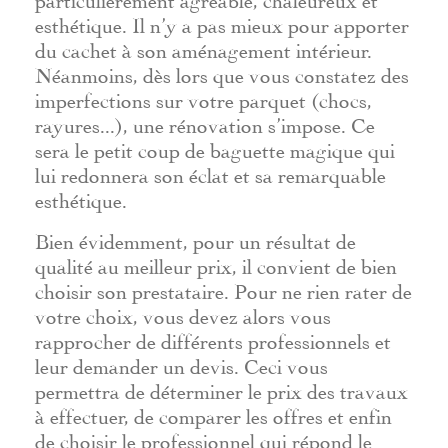
esthétique. Il n’y a pas mieux pour apporter
du cachet à son aménagement intérieur.
Néanmoins, dès lors que vous constatez des
imperfections sur votre parquet (chocs,
rayures...), une rénovation s’impose. Ce
sera le petit coup de baguette magique qui
lui redonnera son éclat et sa remarquable
esthétique.
Bien évidemment, pour un résultat de
qualité au meilleur prix, il convient de bien
choisir son prestataire. Pour ne rien rater de
votre choix, vous devez alors vous
rapprocher de différents professionnels et
leur demander un devis. Ceci vous
permettra de déterminer le prix des travaux
à effectuer, de comparer les offres et enfin
de choisir le professionnel qui répond le