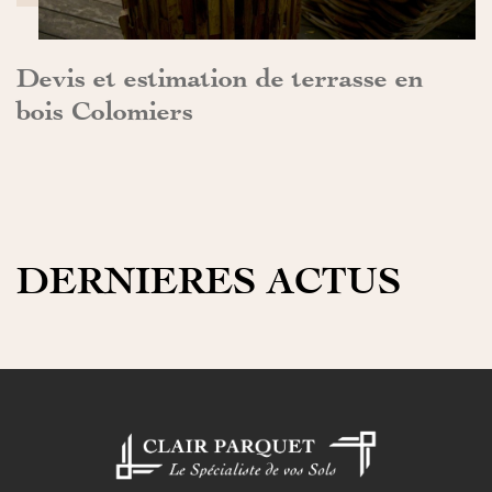
Devis et estimation de terrasse en
bois Colomiers
DERNIERES ACTUS