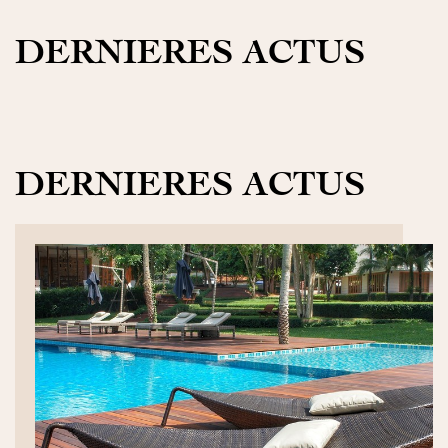
DERNIERES ACTUS
DERNIERES ACTUS
DÉCOUVRIR>>