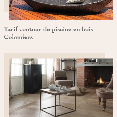
Tarif contour de piscine en bois
Colomiers
DÉCOUVRIR>>