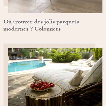
Où trouver des jolis parquets
modernes ? Colomiers
DÉCOUVRIR>>