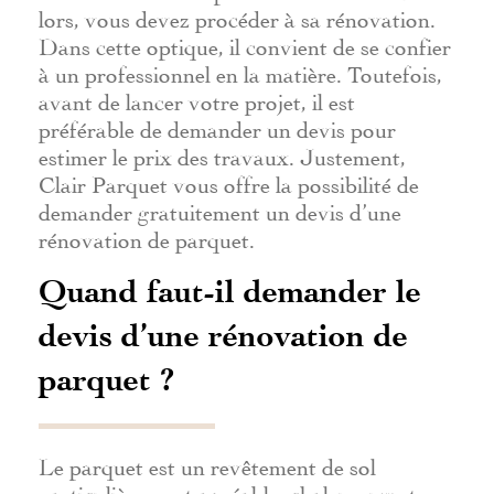
lors, vous devez procéder à sa rénovation.
Dans cette optique, il convient de se confier
à un professionnel en la matière. Toutefois,
avant de lancer votre projet, il est
préférable de demander un devis pour
estimer le prix des travaux. Justement,
Clair Parquet vous offre la possibilité de
demander gratuitement un devis d’une
rénovation de parquet.
Quand faut-il demander le
devis d’une rénovation de
parquet ?
Le parquet est un revêtement de sol
particulièrement agréable, chaleureux et