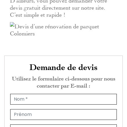
devis gratuit directement sur notre site.
C’est simple et rapide !
Demande de devis
Utilisez le formulaire ci-dessous pour nous
contacter par E-mail :