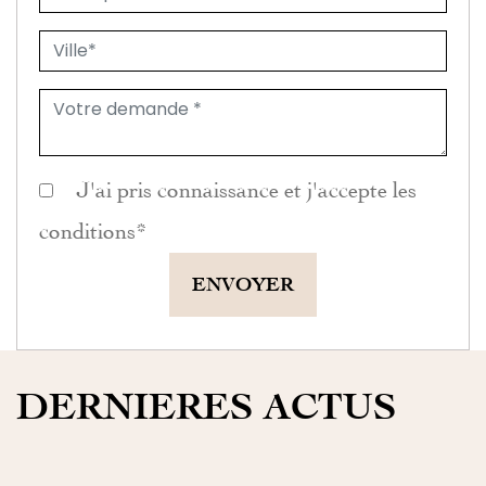
J'ai pris connaissance et j'accepte les
conditions
*
ENVOYER
DERNIERES ACTUS