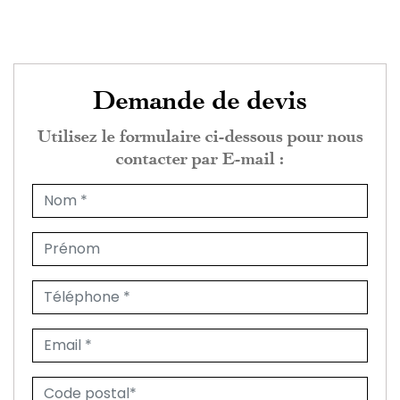
Demande de devis
Utilisez le formulaire ci-dessous pour nous
contacter par E-mail :